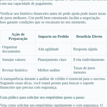
com sua capacidade de pagamento.
Verificar seu histórico financeiro antes de pedir ajuda pode trazer taxas
de juros melhores. Um perfil bem estruturado facilita a negociação.
Isso garante condições que se encaixam no seu momento.
Ação de
Impacto no Pedido
Benefício Direto
Preparação
Organizar
Alta agilidade
Resposta rápida
documentos
Simular valores
Planejamento claro
Evita endividamento
Taxas de juros
Revisar histórico
Melhor análise
menores
A transparência durante a análise de crédito é essencial para o sucesso.
Seguindo essas dicas, você estará pronto para buscar o suporte
financeiro que precisa com segurança.
Guia prático para solicitar seu empréstimo passo a passo
Veja como solicitar um empréstimo rapidamente e com segurança. O