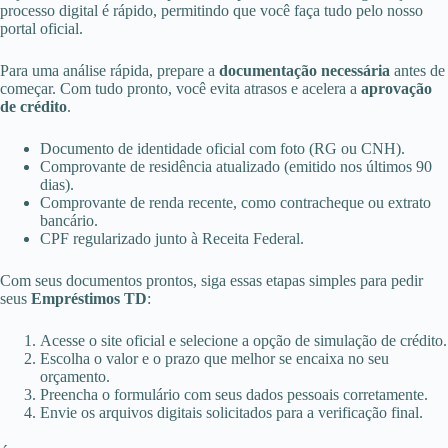
processo digital é rápido, permitindo que você faça tudo pelo nosso
portal oficial.
Para uma análise rápida, prepare a
documentação necessária
antes de
começar. Com tudo pronto, você evita atrasos e acelera a
aprovação
de crédito
.
Documento de identidade oficial com foto (RG ou CNH).
Comprovante de residência atualizado (emitido nos últimos 90
dias).
Comprovante de renda recente, como contracheque ou extrato
bancário.
CPF regularizado junto à Receita Federal.
Com seus documentos prontos, siga essas etapas simples para pedir
seus
Empréstimos TD
:
Acesse o site oficial e selecione a opção de simulação de crédito.
Escolha o valor e o prazo que melhor se encaixa no seu
orçamento.
Preencha o formulário com seus dados pessoais corretamente.
Envie os arquivos digitais solicitados para a verificação final.