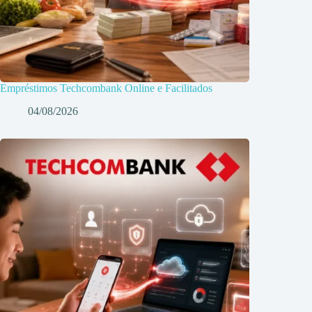
Empréstimos Techcombank Online e Facilitados
04/08/2026