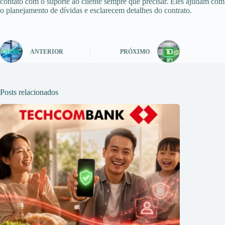
contato com o suporte ao cliente sempre que precisar. Eles ajudam com
o planejamento de dívidas e esclarecem detalhes do contrato.
ANTERIOR
PRÓXIMO
Posts relacionados