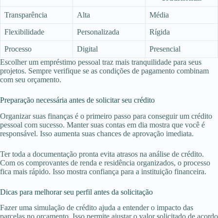
Transparência
Alta
Média
Flexibilidade
Personalizada
Rígida
Processo
Digital
Presencial
Escolher um empréstimo pessoal traz mais tranquilidade para seus
projetos. Sempre verifique se as condições de pagamento combinam
com seu orçamento.
Preparação necessária antes de solicitar seu crédito
Organizar suas finanças é o primeiro passo para conseguir um crédito
pessoal com sucesso. Manter suas contas em dia mostra que você é
responsável. Isso aumenta suas chances de aprovação imediata.
Ter toda a documentação pronta evita atrasos na análise de crédito.
Com os comprovantes de renda e residência organizados, o processo
fica mais rápido. Isso mostra confiança para a instituição financeira.
Dicas para melhorar seu perfil antes da solicitação
Fazer uma simulação de crédito ajuda a entender o impacto das
parcelas no orçamento. Isso permite ajustar o valor solicitado de acordo