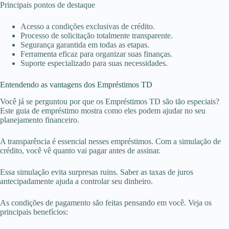
Principais pontos de destaque
Acesso a condições exclusivas de crédito.
Processo de solicitação totalmente transparente.
Segurança garantida em todas as etapas.
Ferramenta eficaz para organizar suas finanças.
Suporte especializado para suas necessidades.
Entendendo as vantagens dos Empréstimos TD
Você já se perguntou por que os Empréstimos TD são tão especiais?
Este guia de empréstimo mostra como eles podem ajudar no seu
planejamento financeiro.
A transparência é essencial nesses empréstimos. Com a simulação de
crédito, você vê quanto vai pagar antes de assinar.
Essa simulação evita surpresas ruins. Saber as taxas de juros
antecipadamente ajuda a controlar seu dinheiro.
As condições de pagamento são feitas pensando em você. Veja os
principais benefícios: