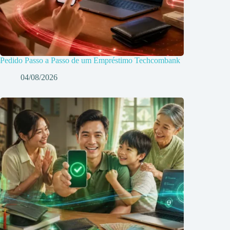
Pedido Passo a Passo de um Empréstimo Techcombank
04/08/2026