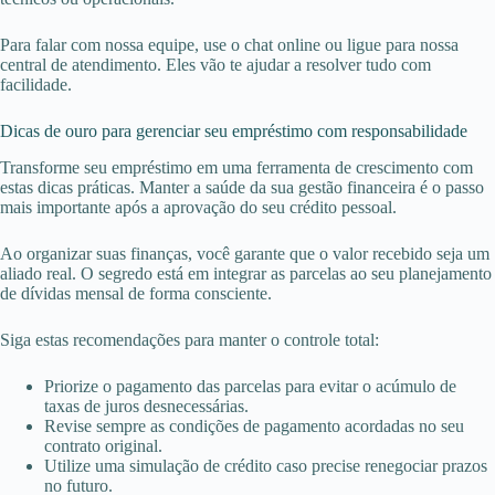
Para falar com nossa equipe, use o chat online ou ligue para nossa
central de atendimento. Eles vão te ajudar a resolver tudo com
facilidade.
Dicas de ouro para gerenciar seu empréstimo com responsabilidade
Transforme seu empréstimo em uma ferramenta de crescimento com
estas dicas práticas. Manter a saúde da sua gestão financeira é o passo
mais importante após a aprovação do seu crédito pessoal.
Ao organizar suas finanças, você garante que o valor recebido seja um
aliado real. O segredo está em integrar as parcelas ao seu planejamento
de dívidas mensal de forma consciente.
Siga estas recomendações para manter o controle total:
Priorize o pagamento das parcelas para evitar o acúmulo de
taxas de juros desnecessárias.
Revise sempre as condições de pagamento acordadas no seu
contrato original.
Utilize uma simulação de crédito caso precise renegociar prazos
no futuro.