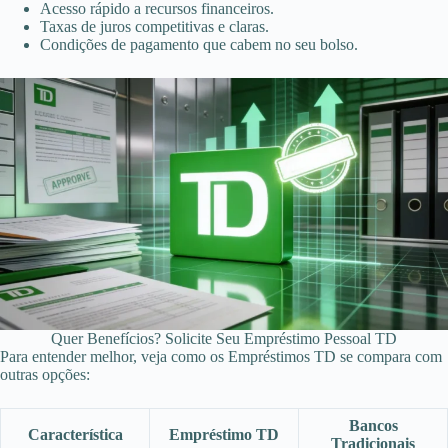
Acesso rápido a recursos financeiros.
Taxas de juros competitivas e claras.
Condições de pagamento que cabem no seu bolso.
Quer Benefícios? Solicite Seu Empréstimo Pessoal TD
Para entender melhor, veja como os Empréstimos TD se compara com
outras opções:
Bancos
Característica
Empréstimo TD
Tradicionais