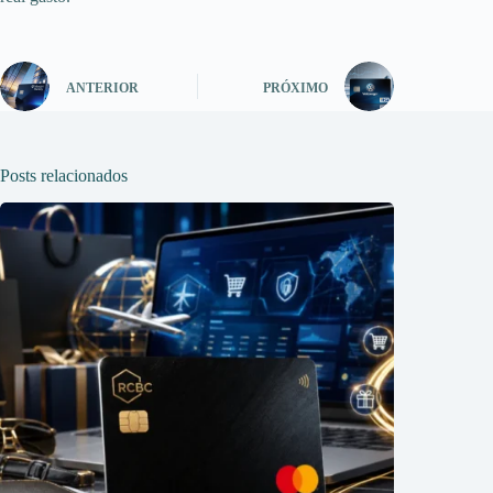
ANTERIOR
PRÓXIMO
Posts relacionados