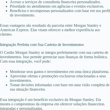
Acesso a serviços de consultoria financeira personalizados.
Prioridade no atendimento em agências e eventos exclusivos.
Benefícios e recompensas personalizados com base em seu perfil
de investimento.
Essas vantagens são resultado da parceria entre Morgan Stanley e
American Express. Elas visam oferecer a melhor experiência aos
clientes.
Integração Perfeita com Sua Carteira de Investimentos
O Cartão Morgan Stanley se integra perfeitamente com sua carteira de
investimentos. Isso permite gerenciar suas finanças de forma holística.
Com essa integração, você pode:
Monitorar seus gastos e investimentos em uma única plataforma.
Aproveitar ofertas e promoções exclusivas relacionadas a seus
investimentos.
Tomar decisões informadas com base em uma visão completa de
sua situação financeira.
Essa integração é um benefício exclusivo da Morgan Stanley. Ela
mostra o compromisso da empresa em oferecer soluções financeiras
integradas e personalizadas.