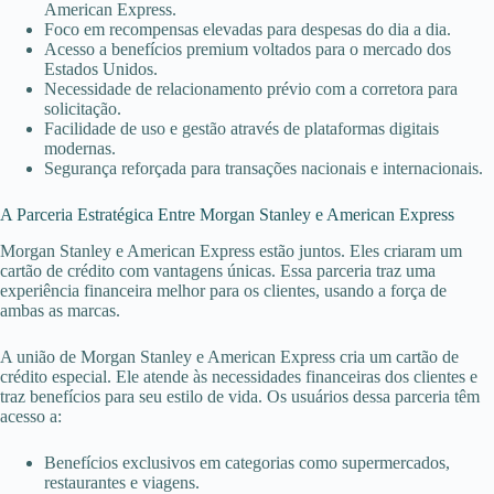
American Express.
Foco em recompensas elevadas para despesas do dia a dia.
Acesso a benefícios premium voltados para o mercado dos
Estados Unidos.
Necessidade de relacionamento prévio com a corretora para
solicitação.
Facilidade de uso e gestão através de plataformas digitais
modernas.
Segurança reforçada para transações nacionais e internacionais.
A Parceria Estratégica Entre Morgan Stanley e American Express
Morgan Stanley e American Express estão juntos. Eles criaram um
cartão de crédito com vantagens únicas. Essa parceria traz uma
experiência financeira melhor para os clientes, usando a força de
ambas as marcas.
A união de Morgan Stanley e American Express cria um cartão de
crédito especial. Ele atende às necessidades financeiras dos clientes e
traz benefícios para seu estilo de vida. Os usuários dessa parceria têm
acesso a:
Benefícios exclusivos em categorias como supermercados,
restaurantes e viagens.