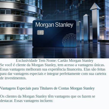
Exclusividade Tem Nome: Cartão Morgan Stanley
Se você é cliente da Morgan Stanley, tem acesso a vantagens únicas.
Essas vantagens melhoram sua experiência financeira. Elas são feitas
para dar vantagens especiais e integrar perfeitamente com sua carteira
de investimentos.
Vantagens Especiais para Titulares de Contas Morgan Stanley
Os clientes da Morgan Stanley têm vantagens que os fazem se
destacar. Essas vantagens incluem: