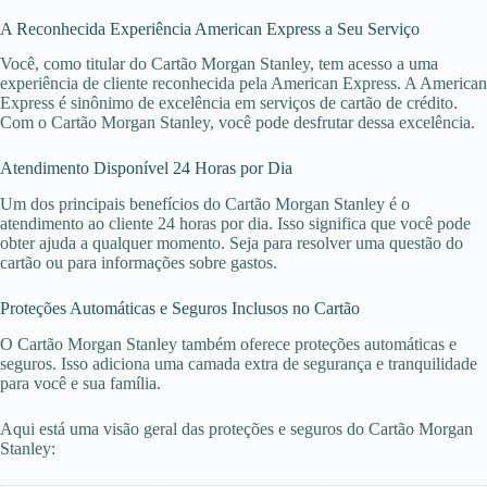
A Reconhecida Experiência American Express a Seu Serviço
Você, como titular do Cartão Morgan Stanley, tem acesso a uma
experiência de cliente reconhecida pela American Express. A American
Express é sinônimo de excelência em serviços de cartão de crédito.
Com o Cartão Morgan Stanley, você pode desfrutar dessa excelência.
Atendimento Disponível 24 Horas por Dia
Um dos principais benefícios do Cartão Morgan Stanley é o
atendimento ao cliente 24 horas por dia. Isso significa que você pode
obter ajuda a qualquer momento. Seja para resolver uma questão do
cartão ou para informações sobre gastos.
Proteções Automáticas e Seguros Inclusos no Cartão
O Cartão Morgan Stanley também oferece proteções automáticas e
seguros. Isso adiciona uma camada extra de segurança e tranquilidade
para você e sua família.
Aqui está uma visão geral das proteções e seguros do Cartão Morgan
Stanley: