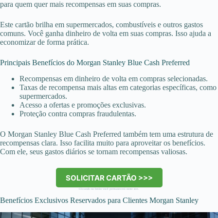
para quem quer mais recompensas em suas compras.
Este cartão brilha em supermercados, combustíveis e outros gastos
comuns. Você ganha dinheiro de volta em suas compras. Isso ajuda a
economizar de forma prática.
Principais Benefícios do Morgan Stanley Blue Cash Preferred
Recompensas em dinheiro de volta em compras selecionadas.
Taxas de recompensa mais altas em categorias específicas, como
supermercados.
Acesso a ofertas e promoções exclusivas.
Proteção contra compras fraudulentas.
O Morgan Stanley Blue Cash Preferred também tem uma estrutura de
recompensas clara. Isso facilita muito para aproveitar os benefícios.
Com ele, seus gastos diários se tornam recompensas valiosas.
SOLICITAR CARTÃO >>>
Clicando no botão você permanecerá neste site.
Benefícios Exclusivos Reservados para Clientes Morgan Stanley