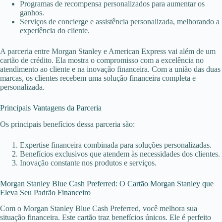
Programas de recompensa personalizados para aumentar os
ganhos.
Serviços de concierge e assistência personalizada, melhorando a
experiência do cliente.
A parceria entre Morgan Stanley e American Express vai além de um
cartão de crédito. Ela mostra o compromisso com a excelência no
atendimento ao cliente e na inovação financeira. Com a união das duas
marcas, os clientes recebem uma solução financeira completa e
personalizada.
Principais Vantagens da Parceria
Os principais benefícios dessa parceria são:
Expertise financeira combinada para soluções personalizadas.
Benefícios exclusivos que atendem às necessidades dos clientes.
Inovação constante nos produtos e serviços.
Morgan Stanley Blue Cash Preferred: O Cartão Morgan Stanley que
Eleva Seu Padrão Financeiro
Com o Morgan Stanley Blue Cash Preferred, você melhora sua
situação financeira. Este cartão traz benefícios únicos. Ele é perfeito