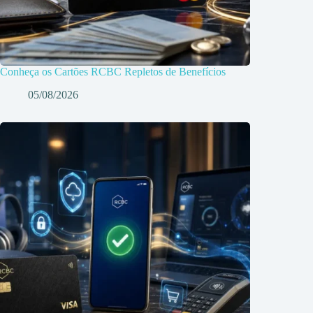
Conheça os Cartões RCBC Repletos de Benefícios
05/08/2026