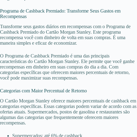
Programa de Cashback Premiado: Transforme Seus Gastos em
Recompensas
Transforme seus gastos diários em recompensas com o Programa de
Cashback Premiado do Cartão Morgan Stanley. Este programa
recompensa você com dinheiro de volta em suas compras. É uma
maneira simples e eficaz de economizar.
O Programa de Cashback Premiado é uma das principais
características do Cartão Morgan Stanley. Ele permite que você ganhe
recompensas em dinheiro em suas compras do dia a dia. Com
categorias específicas que oferecem maiores percentuais de retorno,
você pode maximizar suas recompensas.
Categorias com Maior Percentual de Retorno
O Cartão Morgan Stanley oferece maiores percentuais de cashback em
categorias específicas. Essas categorias podem variar de acordo com as
ofertas atuais. Supermercados, postos de gasolina e restaurantes são
algumas das categorias que frequentemente oferecem maiores
recompensas.
Supermercados: até 6% de cashback