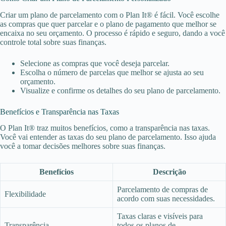
Criar um plano de parcelamento com o Plan It® é fácil. Você escolhe
as compras que quer parcelar e o plano de pagamento que melhor se
encaixa no seu orçamento. O processo é rápido e seguro, dando a você
controle total sobre suas finanças.
Selecione as compras que você deseja parcelar.
Escolha o número de parcelas que melhor se ajusta ao seu
orçamento.
Visualize e confirme os detalhes do seu plano de parcelamento.
Benefícios e Transparência nas Taxas
O Plan It® traz muitos benefícios, como a transparência nas taxas.
Você vai entender as taxas do seu plano de parcelamento. Isso ajuda
você a tomar decisões melhores sobre suas finanças.
Benefícios
Descrição
Parcelamento de compras de
Flexibilidade
acordo com suas necessidades.
Taxas claras e visíveis para
Transparência
todos os planos de