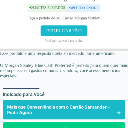
💳LIMITES ELEVADOS
📲PEDIDO ONLINE
Faça o pedido do seu Cartão Morgan Stanley.
PEDIR CARTÃO
Você permanecerá neste site.
Esse produto é uma resposta direta ao mercado norte-americano.
O Morgan Stanley Blue Cash Preferred é perfeito para quem quer mais
recompensas em gastos comuns. Usando-o, você acessa benefícios
especiais.
Indicado para Você
Mais que Conveniência com o Cartão Santander –
Pedir Agora
→