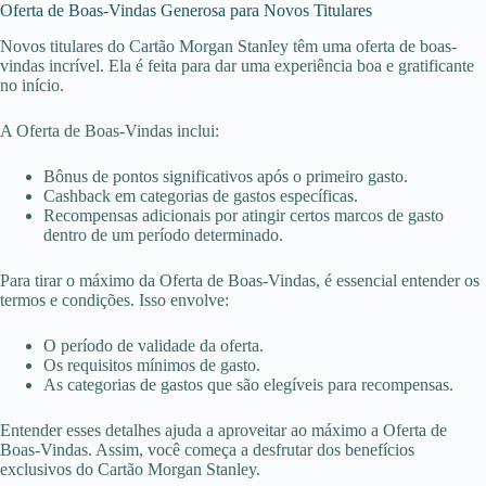
Oferta de Boas-Vindas Generosa para Novos Titulares
Novos titulares do Cartão Morgan Stanley têm uma oferta de boas-
vindas incrível. Ela é feita para dar uma experiência boa e gratificante
no início.
A Oferta de Boas-Vindas inclui:
Bônus de pontos significativos após o primeiro gasto.
Cashback em categorias de gastos específicas.
Recompensas adicionais por atingir certos marcos de gasto
dentro de um período determinado.
Para tirar o máximo da Oferta de Boas-Vindas, é essencial entender os
termos e condições. Isso envolve:
O período de validade da oferta.
Os requisitos mínimos de gasto.
As categorias de gastos que são elegíveis para recompensas.
Entender esses detalhes ajuda a aproveitar ao máximo a Oferta de
Boas-Vindas. Assim, você começa a desfrutar dos benefícios
exclusivos do Cartão Morgan Stanley.