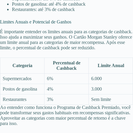
Postos de gasolina: até 4% de cashback
Restaurantes: até 3% de cashback
Limites Anuais e Potencial de Ganhos
É importante entender os limites anuais para as categorias de cashback.
Isso ajuda a maximizar seus ganhos. O Cartão Morgan Stanley oferece
um limite anual para as categorias de maior recompensa. Após esse
limite, o percentual de cashback pode ser reduzido.
Percentual de
Categoria
Limite Anual
Cashback
Supermercados
6%
6.000
Postos de gasolina
4%
3.000
Restaurantes
3%
Sem limite
Ao entender como funciona o Programa de Cashback Premiado, você
pode transformar seus gastos habituais em recompensas significativas.
Aproveitar as categorias com maior percentual de retorno é a chave
para isso.