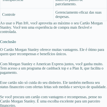
parcelamento.
Gerenciamento eficaz das suas
Controle
despesas.
Ao usar o Plan It®, você aproveita ao máximo o seu Cartão Morgan
Stanley. Você tem uma experiência de compra mais flexível e
controlada.
Conclusão
O Cartão Morgan Stanley oferece muitas vantagens. Ele é ótimo para
quem quer recompensas e benefícios únicos.
Com Morgan Stanley e American Express juntos, você ganha muito.
Tem acesso a um programa de cashback top e a Plan It, que facilita o
pagamento.
Esse cartão não só cuida do seu dinheiro. Ele também melhora seu
status financeiro com ofertas feitas sob medida e serviços de qualidade.
Se você procura um cartão com vantagens e recompensas, pense no
Cartão Morgan Stanley. É uma escolha excelente para um parceiro
financeiro.