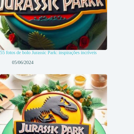
55 fotos de bolo Jurassic Park: inspirações incríveis
05/06/2024