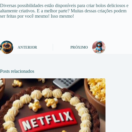
Diversas possibilidades estão disponíveis para criar bolos deliciosos e
altamente criativos. E a melhor parte? Muitas dessas criações podem
ser feitas por você mesmo! Isso mesmo!
ANTERIOR
PRÓXIMO
Posts relacionados