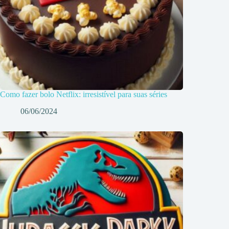
Como fazer bolo Netflix: irresistível para suas séries
06/06/2024