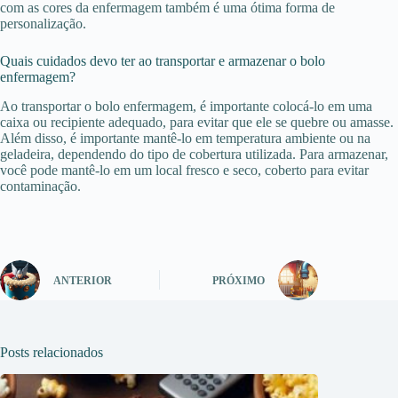
com as cores da enfermagem também é uma ótima forma de
personalização.
Quais cuidados devo ter ao transportar e armazenar o bolo
enfermagem?
Ao transportar o bolo enfermagem, é importante colocá-lo em uma
caixa ou recipiente adequado, para evitar que ele se quebre ou amasse.
Além disso, é importante mantê-lo em temperatura ambiente ou na
geladeira, dependendo do tipo de cobertura utilizada. Para armazenar,
você pode mantê-lo em um local fresco e seco, coberto para evitar
contaminação.
ANTERIOR
PRÓXIMO
Posts relacionados