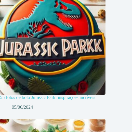
55 fotos de bolo Jurassic Park: inspirações incríveis
05/06/2024