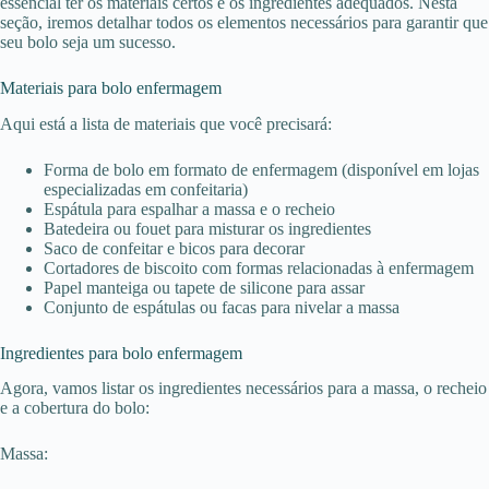
essencial ter os materiais certos e os ingredientes adequados. Nesta
seção, iremos detalhar todos os elementos necessários para garantir que
seu bolo seja um sucesso.
Materiais para bolo enfermagem
Aqui está a lista de materiais que você precisará:
Forma de bolo em formato de enfermagem (disponível em lojas
especializadas em confeitaria)
Espátula para espalhar a massa e o recheio
Batedeira ou fouet para misturar os ingredientes
Saco de confeitar e bicos para decorar
Cortadores de biscoito com formas relacionadas à enfermagem
Papel manteiga ou tapete de silicone para assar
Conjunto de espátulas ou facas para nivelar a massa
Ingredientes para bolo enfermagem
Agora, vamos listar os ingredientes necessários para a massa, o recheio
e a cobertura do bolo:
Massa: