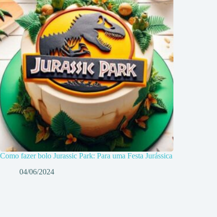
Como fazer bolo Jurassic Park: Para uma Festa Jurássica
04/06/2024