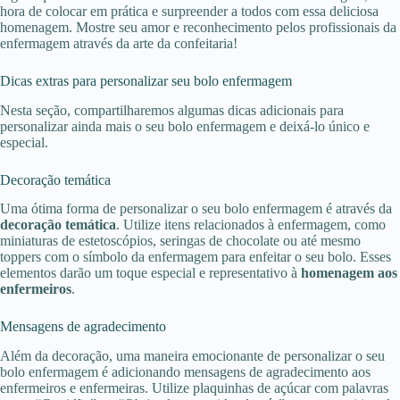
hora de colocar em prática e surpreender a todos com essa deliciosa
homenagem. Mostre seu amor e reconhecimento pelos profissionais da
enfermagem através da arte da confeitaria!
Dicas extras para personalizar seu bolo enfermagem
Nesta seção, compartilharemos algumas dicas adicionais para
personalizar ainda mais o seu bolo enfermagem e deixá-lo único e
especial.
Decoração temática
Uma ótima forma de personalizar o seu bolo enfermagem é através da
decoração temática
. Utilize itens relacionados à enfermagem, como
miniaturas de estetoscópios, seringas de chocolate ou até mesmo
toppers com o símbolo da enfermagem para enfeitar o seu bolo. Esses
elementos darão um toque especial e representativo à
homenagem aos
enfermeiros
.
Mensagens de agradecimento
Além da decoração, uma maneira emocionante de personalizar o seu
bolo enfermagem é adicionando mensagens de agradecimento aos
enfermeiros e enfermeiras. Utilize plaquinhas de açúcar com palavras