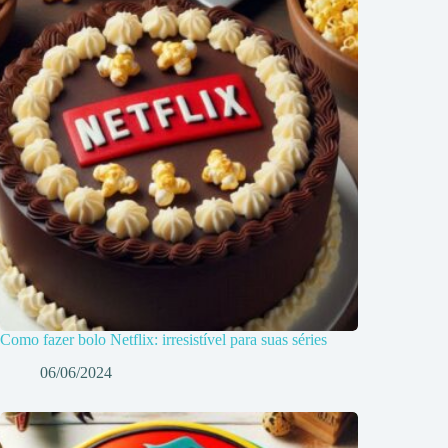
Como fazer bolo Netflix: irresistível para suas séries
06/06/2024