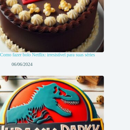
Como fazer bolo Netflix: irresistível para suas séries
06/06/2024