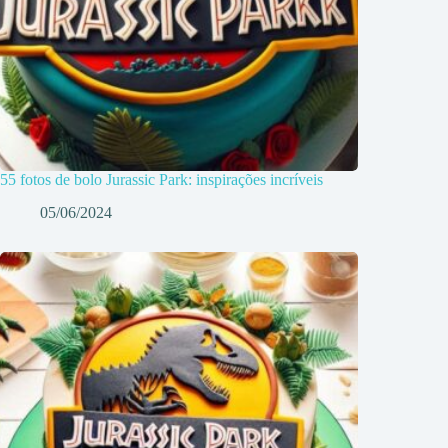
55 fotos de bolo Jurassic Park: inspirações incríveis
05/06/2024