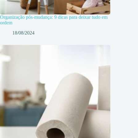
Organização pós-mudança: 9 dicas para deixar tudo em
ordem
18/08/2024