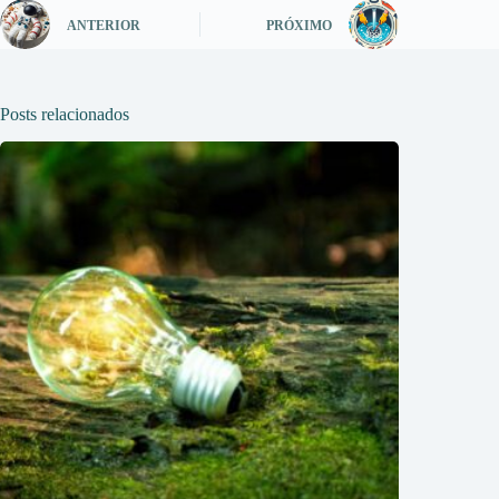
ANTERIOR
PRÓXIMO
Posts relacionados