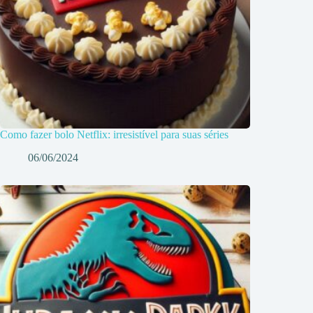
Como fazer bolo Netflix: irresistível para suas séries
06/06/2024