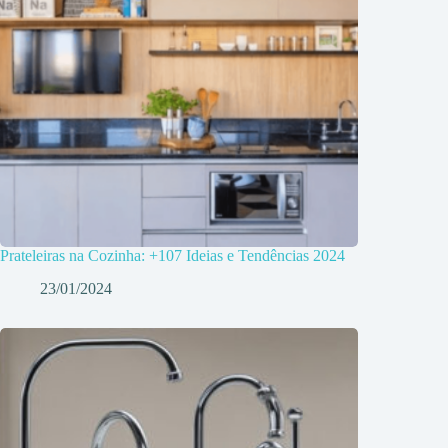
Prateleiras na Cozinha: +107 Ideias e Tendências 2024
23/01/2024