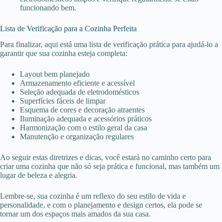
funcionando bem.
Lista de Verificação para a Cozinha Perfeita
Para finalizar, aqui está uma lista de verificação prática para ajudá-lo a
garantir que sua cozinha esteja completa:
Layout bem planejado
Armazenamento eficiente e acessível
Seleção adequada de eletrodomésticos
Superfícies fáceis de limpar
Esquema de cores e decoração atraentes
Iluminação adequada e acessórios práticos
Harmonização com o estilo geral da casa
Manutenção e organização regulares
Ao seguir estas diretrizes e dicas, você estará no caminho certo para
criar uma cozinha que não só seja prática e funcional, mas também um
lugar de beleza e alegria.
Lembre-se, sua cozinha é um reflexo do seu estilo de vida e
personalidade, e com o planejamento e design certos, ela pode se
tornar um dos espaços mais amados da sua casa.