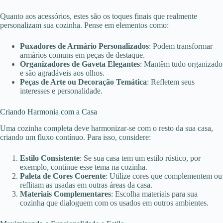
Quanto aos acessórios, estes são os toques finais que realmente
personalizam sua cozinha. Pense em elementos como:
Puxadores de Armário Personalizados
: Podem transformar
armários comuns em peças de destaque.
Organizadores de Gaveta Elegantes
: Mantêm tudo organizado
e são agradáveis ​​aos olhos.
Peças de Arte ou Decoração Temática
: Refletem seus
interesses e personalidade.
Criando Harmonia com a Casa
Uma cozinha completa deve harmonizar-se com o resto da sua casa,
criando um fluxo contínuo. Para isso, considere:
Estilo Consistente
: Se sua casa tem um estilo rústico, por
exemplo, continue esse tema na cozinha.
Paleta de Cores Coerente
: Utilize cores que complementem ou
reflitam as usadas em outras áreas da casa.
Materiais Complementares
: Escolha materiais para sua
cozinha que dialoguem com os usados em outros ambientes.