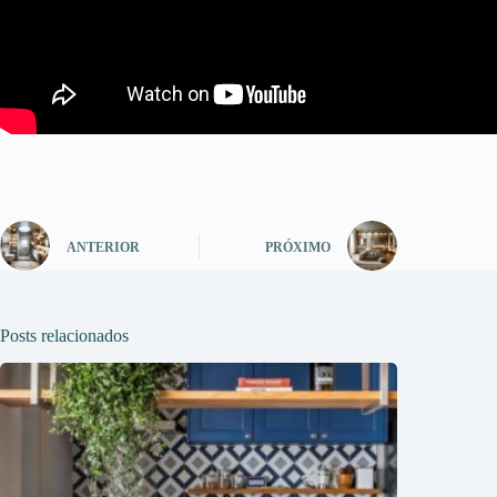
ANTERIOR
PRÓXIMO
Posts relacionados