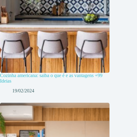
Cozinha americana: saiba o que é e as vantagens +99
Ideias
19/02/2024