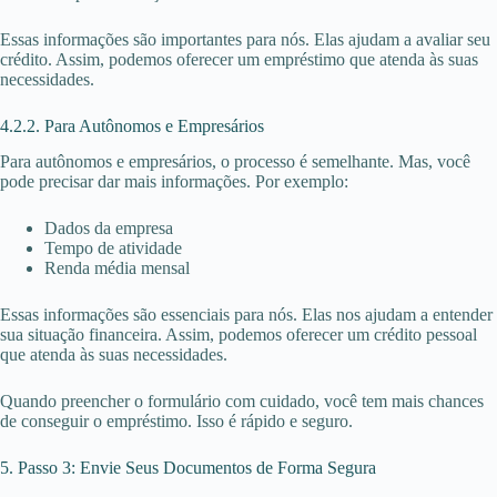
Essas informações são importantes para nós. Elas ajudam a avaliar seu
crédito. Assim, podemos oferecer um empréstimo que atenda às suas
necessidades.
4.2.2. Para Autônomos e Empresários
Para autônomos e empresários, o processo é semelhante. Mas, você
pode precisar dar mais informações. Por exemplo:
Dados da empresa
Tempo de atividade
Renda média mensal
Essas informações são essenciais para nós. Elas nos ajudam a entender
sua situação financeira. Assim, podemos oferecer um crédito pessoal
que atenda às suas necessidades.
Quando preencher o formulário com cuidado, você tem mais chances
de conseguir o empréstimo. Isso é rápido e seguro.
5. Passo 3: Envie Seus Documentos de Forma Segura