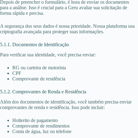
Depois de preencher o formulário, é hora de enviar os documentos
para a análise. Isso é crucial para a Geru avaliar sua solicitação de
forma rápida e precisa.
A segurança dos seus dados é nossa prioridade. Nossa plataforma usa
criptografia avançada para proteger suas informações.
5.1.1. Documentos de Identificação
Para verificar sua identidade, você precisa enviar:
RG ou carteira de motorista
CPF
Comprovante de residência
5.1.2. Comprovantes de Renda e Residência
Além dos documentos de identificação, você também precisa enviar
comprovantes de renda e residência. Isso pode incluir:
Holterito de pagamento
Comprovante de rendimentos
Conta de água, luz ou telefone