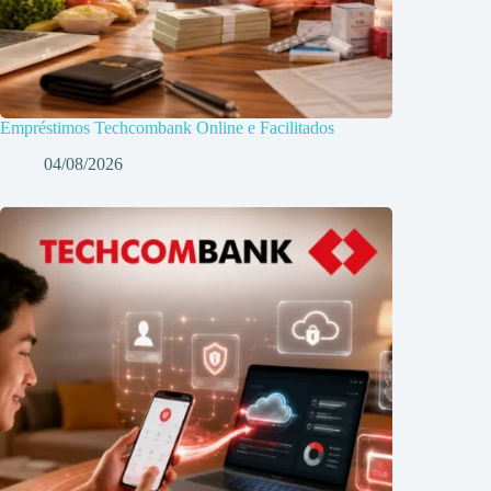
Empréstimos Techcombank Online e Facilitados
04/08/2026