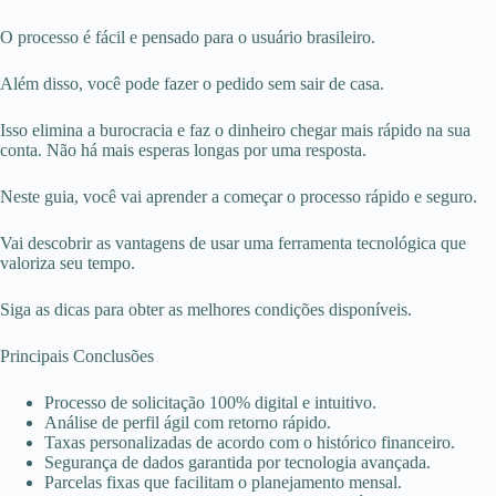
O processo é fácil e pensado para o usuário brasileiro.
Além disso, você pode fazer o pedido sem sair de casa.
Isso elimina a burocracia e faz o dinheiro chegar mais rápido na sua
conta. Não há mais esperas longas por uma resposta.
Neste guia, você vai aprender a começar o processo rápido e seguro.
Vai descobrir as vantagens de usar uma ferramenta tecnológica que
valoriza seu tempo.
Siga as dicas para obter as melhores condições disponíveis.
Principais Conclusões
Processo de solicitação 100% digital e intuitivo.
Análise de perfil ágil com retorno rápido.
Taxas personalizadas de acordo com o histórico financeiro.
Segurança de dados garantida por tecnologia avançada.
Parcelas fixas que facilitam o planejamento mensal.