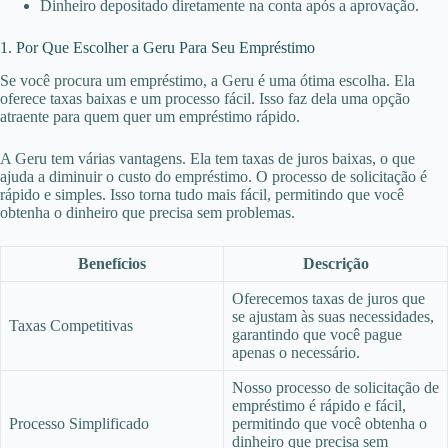
Dinheiro depositado diretamente na conta após a aprovação.
1. Por Que Escolher a Geru Para Seu Empréstimo
Se você procura um empréstimo, a Geru é uma ótima escolha. Ela
oferece taxas baixas e um processo fácil. Isso faz dela uma opção
atraente para quem quer um empréstimo rápido.
A Geru tem várias vantagens. Ela tem taxas de juros baixas, o que
ajuda a diminuir o custo do empréstimo. O processo de solicitação é
rápido e simples. Isso torna tudo mais fácil, permitindo que você
obtenha o dinheiro que precisa sem problemas.
Benefícios
Descrição
Oferecemos taxas de juros que
se ajustam às suas necessidades,
Taxas Competitivas
garantindo que você pague
apenas o necessário.
Nosso processo de solicitação de
empréstimo é rápido e fácil,
Processo Simplificado
permitindo que você obtenha o
dinheiro que precisa sem