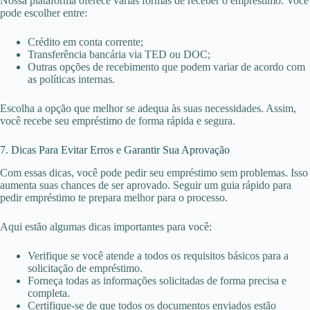
Nossa plataforma oferece várias formas de receber o empréstimo. Você
pode escolher entre:
Crédito em conta corrente;
Transferência bancária via TED ou DOC;
Outras opções de recebimento que podem variar de acordo com
as políticas internas.
Escolha a opção que melhor se adequa às suas necessidades. Assim,
você recebe seu empréstimo de forma rápida e segura.
7. Dicas Para Evitar Erros e Garantir Sua Aprovação
Com essas dicas, você pode pedir seu empréstimo sem problemas. Isso
aumenta suas chances de ser aprovado. Seguir um guia rápido para
pedir empréstimo te prepara melhor para o processo.
Aqui estão algumas dicas importantes para você:
Verifique se você atende a todos os requisitos básicos para a
solicitação de empréstimo.
Forneça todas as informações solicitadas de forma precisa e
completa.
Certifique-se de que todos os documentos enviados estão