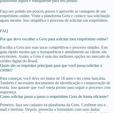
plataforma segura e transparente para seu pedido.
Faça seu pedido em poucos passos e aproveite as vantagens de um
empréstimo online. Visite a plataforma Geru e comece sua solicitação
agora mesmo. Isso simplifica o processo de solicitar um empréstimo.
FAQ
Por que devo escolher a Geru para solicitar meu empréstimo online?
Escolha a Geru por suas taxas competitivas e processo simples. Este
guia rápido mostra que a transparência e atendimento ao cliente são
excelentes. Assim, a Geru é uma das melhores opções no mercado de
crédito digital do Brasil.
Quais são os requisitos principais para que você possa solicitar o
crédito?
Para começar, você deve ser maior de 18 anos e ter conta bancária.
Também é necessário documentos de identificação e comprovação de
renda. Isso garante que você esteja pronto para seguir o processo com
segurança.
Como solicitar passo a passo o empréstimo Geru de forma eficiente?
Primeiro, faça seu cadastro na plataforma da Geru. Confirme seu e-
mail e telefone. Depois, preencha o formulário com seus dados