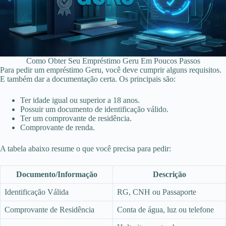
Como Obter Seu Empréstimo Geru Em Poucos Passos
Para pedir um empréstimo Geru, você deve cumprir alguns requisitos.
E também dar a documentação certa. Os principais são:
Ter idade igual ou superior a 18 anos.
Possuir um documento de identificação válido.
Ter um comprovante de residência.
Comprovante de renda.
A tabela abaixo resume o que você precisa para pedir:
Documento/Informação
Descrição
Identificação Válida
RG, CNH ou Passaporte
Comprovante de Residência
Conta de água, luz ou telefone