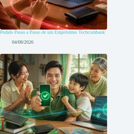
Pedido Passo a Passo de um Empréstimo Techcombank
04/08/2026