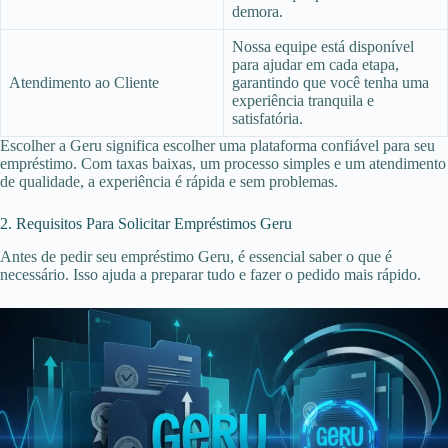
demora.
Nossa equipe está disponível
para ajudar em cada etapa,
Atendimento ao Cliente
garantindo que você tenha uma
experiência tranquila e
satisfatória.
Escolher a Geru significa escolher uma plataforma confiável para seu
empréstimo. Com taxas baixas, um processo simples e um atendimento
de qualidade, a experiência é rápida e sem problemas.
2. Requisitos Para Solicitar Empréstimos Geru
Antes de pedir seu empréstimo Geru, é essencial saber o que é
necessário. Isso ajuda a preparar tudo e fazer o pedido mais rápido.