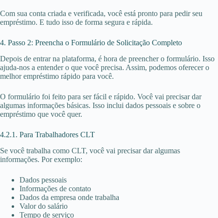
Com sua conta criada e verificada, você está pronto para pedir seu
empréstimo. E tudo isso de forma segura e rápida.
4. Passo 2: Preencha o Formulário de Solicitação Completo
Depois de entrar na plataforma, é hora de preencher o formulário. Isso
ajuda-nos a entender o que você precisa. Assim, podemos oferecer o
melhor empréstimo rápido para você.
O formulário foi feito para ser fácil e rápido. Você vai precisar dar
algumas informações básicas. Isso inclui dados pessoais e sobre o
empréstimo que você quer.
4.2.1. Para Trabalhadores CLT
Se você trabalha como CLT, você vai precisar dar algumas
informações. Por exemplo:
Dados pessoais
Informações de contato
Dados da empresa onde trabalha
Valor do salário
Tempo de serviço