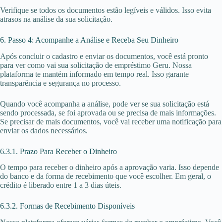
Verifique se todos os documentos estão legíveis e válidos. Isso evita
atrasos na análise da sua solicitação.
6. Passo 4: Acompanhe a Análise e Receba Seu Dinheiro
Após concluir o cadastro e enviar os documentos, você está pronto
para ver como vai sua solicitação de empréstimo Geru. Nossa
plataforma te mantém informado em tempo real. Isso garante
transparência e segurança no processo.
Quando você acompanha a análise, pode ver se sua solicitação está
sendo processada, se foi aprovada ou se precisa de mais informações.
Se precisar de mais documentos, você vai receber uma notificação para
enviar os dados necessários.
6.3.1. Prazo Para Receber o Dinheiro
O tempo para receber o dinheiro após a aprovação varia. Isso depende
do banco e da forma de recebimento que você escolher. Em geral, o
crédito é liberado entre 1 a 3 dias úteis.
6.3.2. Formas de Recebimento Disponíveis