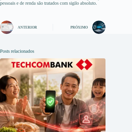
pessoais e de renda são tratados com sigilo absoluto.
ANTERIOR
PRÓXIMO
Posts relacionados