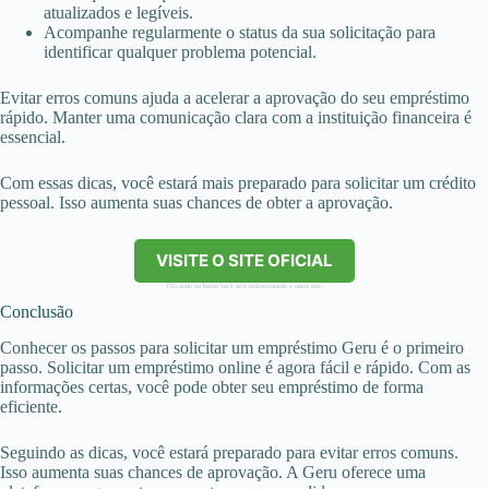
atualizados e legíveis.
Acompanhe regularmente o status da sua solicitação para
identificar qualquer problema potencial.
Evitar erros comuns ajuda a acelerar a aprovação do seu empréstimo
rápido. Manter uma comunicação clara com a instituição financeira é
essencial.
Com essas dicas, você estará mais preparado para solicitar um crédito
pessoal. Isso aumenta suas chances de obter a aprovação.
VISITE O SITE OFICIAL
Clicando no botão você será redirecionado a outro site.
Conclusão
Conhecer os passos para solicitar um empréstimo Geru é o primeiro
passo. Solicitar um empréstimo online é agora fácil e rápido. Com as
informações certas, você pode obter seu empréstimo de forma
eficiente.
Seguindo as dicas, você estará preparado para evitar erros comuns.
Isso aumenta suas chances de aprovação. A Geru oferece uma