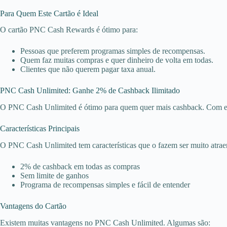
Para Quem Este Cartão é Ideal
O cartão PNC Cash Rewards é ótimo para:
Pessoas que preferem programas simples de recompensas.
Quem faz muitas compras e quer dinheiro de volta em todas.
Clientes que não querem pagar taxa anual.
PNC Cash Unlimited: Ganhe 2% de Cashback Ilimitado
O PNC Cash Unlimited é ótimo para quem quer mais cashback. Com ele
Características Principais
O PNC Cash Unlimited tem características que o fazem ser muito atrae
2% de cashback em todas as compras
Sem limite de ganhos
Programa de recompensas simples e fácil de entender
Vantagens do Cartão
Existem muitas vantagens no PNC Cash Unlimited. Algumas são: