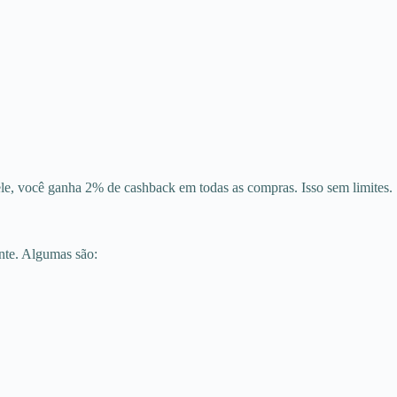
, você ganha 2% de cashback em todas as compras. Isso sem limites.
nte. Algumas são: