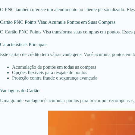
O PNC também oferece um atendimento ao cliente personalizado. Eles aj
Cartão PNC Points Visa: Acumule Pontos em Suas Compras
O Cartão PNC Points Visa transforma suas compras em pontos. Esses p
Características Principais
Este cartão de crédito tem várias vantagens. Você acumula pontos em to
Acumulação de pontos em todas as compras
Opções flexíveis para resgate de pontos
Proteção contra fraude e segurança avançada
Vantagens do Cartão
Uma grande vantagem é acumular pontos para trocar por recompensas. Is