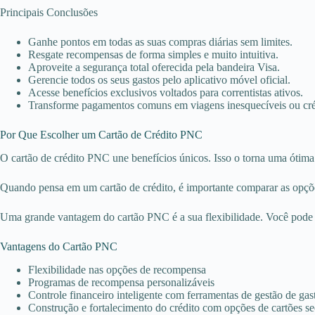
Principais Conclusões
Ganhe pontos em todas as suas compras diárias sem limites.
Resgate recompensas de forma simples e muito intuitiva.
Aproveite a segurança total oferecida pela bandeira Visa.
Gerencie todos os seus gastos pelo aplicativo móvel oficial.
Acesse benefícios exclusivos voltados para correntistas ativos.
Transforme pagamentos comuns em viagens inesquecíveis ou cré
Por Que Escolher um Cartão de Crédito PNC
O cartão de crédito PNC une benefícios únicos. Isso o torna uma ótima
Quando pensa em um cartão de crédito, é importante comparar as opçõe
Uma grande vantagem do cartão PNC é a sua flexibilidade. Você pode es
Vantagens do Cartão PNC
Flexibilidade nas opções de recompensa
Programas de recompensa personalizáveis
Controle financeiro inteligente com ferramentas de gestão de gas
Construção e fortalecimento do crédito com opções de cartões s