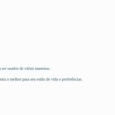
 ser usados de várias maneiras.
a o melhor para seu estilo de vida e preferências.