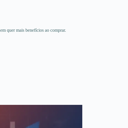
uem quer mais benefícios ao comprar.