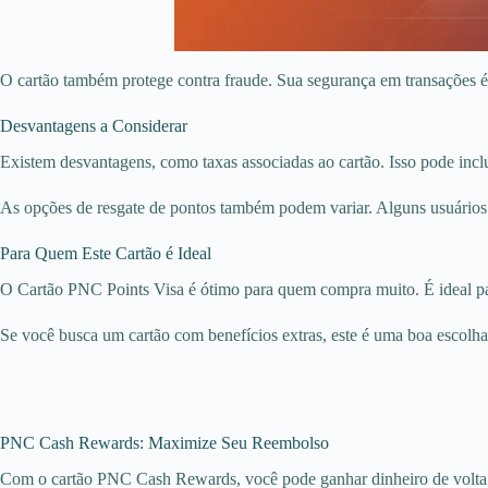
O cartão também protege contra fraude. Sua segurança em transações é
Desvantagens a Considerar
Existem desvantagens, como taxas associadas ao cartão. Isso pode inclu
As opções de resgate de pontos também podem variar. Alguns usuários
Para Quem Este Cartão é Ideal
O Cartão PNC Points Visa é ótimo para quem compra muito. É ideal par
Se você busca um cartão com benefícios extras, este é uma boa escolha
PNC Cash Rewards: Maximize Seu Reembolso
Com o cartão PNC Cash Rewards, você pode ganhar dinheiro de volta 