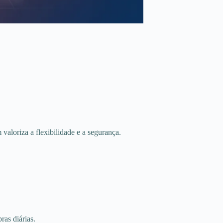
aloriza a flexibilidade e a segurança.
as diárias.