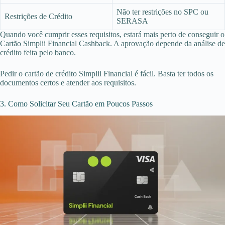
Não ter restrições no SPC ou
Restrições de Crédito
SERASA
Quando você cumprir esses requisitos, estará mais perto de conseguir o
Cartão Simplii Financial Cashback. A aprovação depende da análise de
crédito feita pelo banco.
Pedir o cartão de crédito Simplii Financial é fácil. Basta ter todos os
documentos certos e atender aos requisitos.
3. Como Solicitar Seu Cartão em Poucos Passos