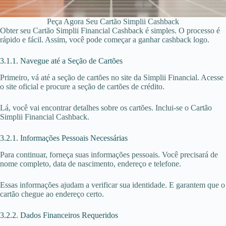
Peça Agora Seu Cartão Simplii Cashback
Obter seu Cartão Simplii Financial Cashback é simples. O processo é
rápido e fácil. Assim, você pode começar a ganhar cashback logo.
3.1.1. Navegue até a Seção de Cartões
Primeiro, vá até a seção de cartões no site da Simplii Financial. Acesse
o site oficial e procure a seção de cartões de crédito.
Lá, você vai encontrar detalhes sobre os cartões. Inclui-se o Cartão
Simplii Financial Cashback.
3.2.1. Informações Pessoais Necessárias
Para continuar, forneça suas informações pessoais. Você precisará de
nome completo, data de nascimento, endereço e telefone.
Essas informações ajudam a verificar sua identidade. E garantem que o
cartão chegue ao endereço certo.
3.2.2. Dados Financeiros Requeridos