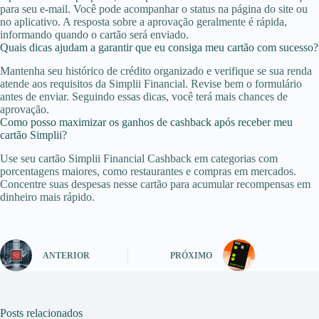
para seu e-mail. Você pode acompanhar o status na página do site ou
no aplicativo. A resposta sobre a aprovação geralmente é rápida,
informando quando o cartão será enviado.
Quais dicas ajudam a garantir que eu consiga meu cartão com sucesso?
Mantenha seu histórico de crédito organizado e verifique se sua renda
atende aos requisitos da Simplii Financial. Revise bem o formulário
antes de enviar. Seguindo essas dicas, você terá mais chances de
aprovação.
Como posso maximizar os ganhos de cashback após receber meu
cartão Simplii?
Use seu cartão Simplii Financial Cashback em categorias com
porcentagens maiores, como restaurantes e compras em mercados.
Concentre suas despesas nesse cartão para acumular recompensas em
dinheiro mais rápido.
ANTERIOR
PRÓXIMO
Posts relacionados