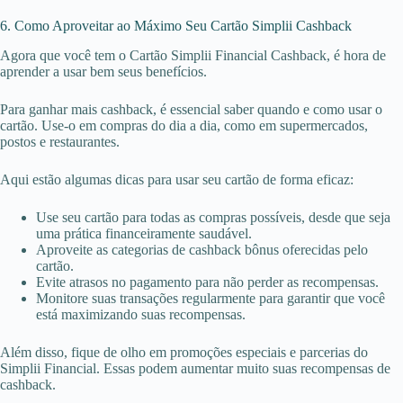
6. Como Aproveitar ao Máximo Seu Cartão Simplii Cashback
Agora que você tem o Cartão Simplii Financial Cashback, é hora de
aprender a usar bem seus benefícios.
Para ganhar mais cashback, é essencial saber quando e como usar o
cartão. Use-o em compras do dia a dia, como em supermercados,
postos e restaurantes.
Aqui estão algumas dicas para usar seu cartão de forma eficaz:
Use seu cartão para todas as compras possíveis, desde que seja
uma prática financeiramente saudável.
Aproveite as categorias de cashback bônus oferecidas pelo
cartão.
Evite atrasos no pagamento para não perder as recompensas.
Monitore suas transações regularmente para garantir que você
está maximizando suas recompensas.
Além disso, fique de olho em promoções especiais e parcerias do
Simplii Financial. Essas podem aumentar muito suas recompensas de
cashback.