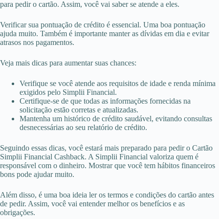
para pedir o cartão. Assim, você vai saber se atende a eles.
Verificar sua pontuação de crédito é essencial. Uma boa pontuação
ajuda muito. Também é importante manter as dívidas em dia e evitar
atrasos nos pagamentos.
Veja mais dicas para aumentar suas chances:
Verifique se você atende aos requisitos de idade e renda mínima
exigidos pelo Simplii Financial.
Certifique-se de que todas as informações fornecidas na
solicitação estão corretas e atualizadas.
Mantenha um histórico de crédito saudável, evitando consultas
desnecessárias ao seu relatório de crédito.
Seguindo essas dicas, você estará mais preparado para pedir o Cartão
Simplii Financial Cashback. A Simplii Financial valoriza quem é
responsável com o dinheiro. Mostrar que você tem hábitos financeiros
bons pode ajudar muito.
Além disso, é uma boa ideia ler os termos e condições do cartão antes
de pedir. Assim, você vai entender melhor os benefícios e as
obrigações.