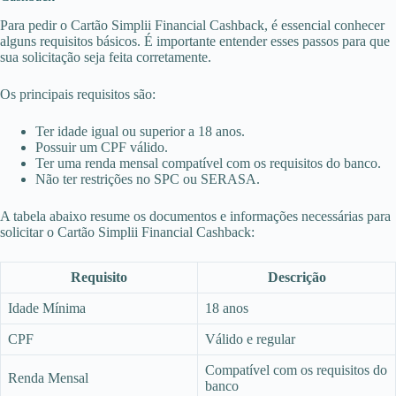
Para pedir o Cartão Simplii Financial Cashback, é essencial conhecer
alguns requisitos básicos. É importante entender esses passos para que
sua solicitação seja feita corretamente.
Os principais requisitos são:
Ter idade igual ou superior a 18 anos.
Possuir um CPF válido.
Ter uma renda mensal compatível com os requisitos do banco.
Não ter restrições no SPC ou SERASA.
A tabela abaixo resume os documentos e informações necessárias para
solicitar o Cartão Simplii Financial Cashback:
Requisito
Descrição
Idade Mínima
18 anos
CPF
Válido e regular
Compatível com os requisitos do
Renda Mensal
banco