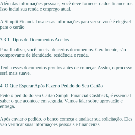
Além das informações pessoais, você deve fornecer dados financeiros.
Isso inclui sua renda e emprego atual.
A Simplii Financial usa essas informações para ver se você é elegível
para o cartão.
3.3.1. Tipos de Documentos Aceitos
Para finalizar, você precisa de certos documentos. Geralmente, são
comprovante de identidade, residência e renda.
Tenha esses documentos prontos antes de começar. Assim, o processo
será mais suave.
4. O Que Esperar Após Fazer o Pedido do Seu Cartão
Feito o pedido do seu Cartão Simplii Financial Cashback, é essencial
saber o que acontece em seguida. Vamos falar sobre aprovação e
entrega.
Após enviar o pedido, o banco começa a analisar sua solicitação. Eles
vão verificar suas informações pessoais e financeiras.