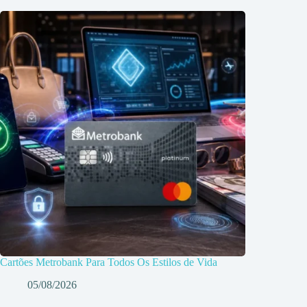
Cartões Metrobank Para Todos Os Estilos de Vida
05/08/2026