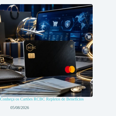
Conheça os Cartões RCBC Repletos de Benefícios
05/08/2026