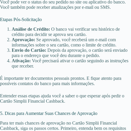
Você pode ver o status do seu pedido no site ou aplicativo do banco.
Você também pode receber atualizações por e-mail ou SMS.
Etapas Pós-Solicitação
Análise de Crédito:
O banco vai verificar seu histórico de
crédito para decidir se aprova seu cartão.
Aprovação:
Se aprovado, você receberá um e-mail com
informações sobre o seu cartão, como o limite de crédito.
Envio do Cartão:
Depois da aprovação, o cartão será enviado
para o endereço que você deu durante o pedido.
Ativação:
Você precisará ativar o cartão seguindo as instruções
que receber.
É importante ter documentos pessoais prontos. E fique atento para
possíveis contatos do banco para mais informações.
Entender essas etapas ajuda você a saber o que esperar após pedir o
Cartão Simplii Financial Cashback.
5. Dicas para Aumentar Suas Chances de Aprovação
Para ter mais chances de aprovação no Cartão Simplii Financial
Cashback, siga os passos certos. Primeiro, entenda bem os requisitos