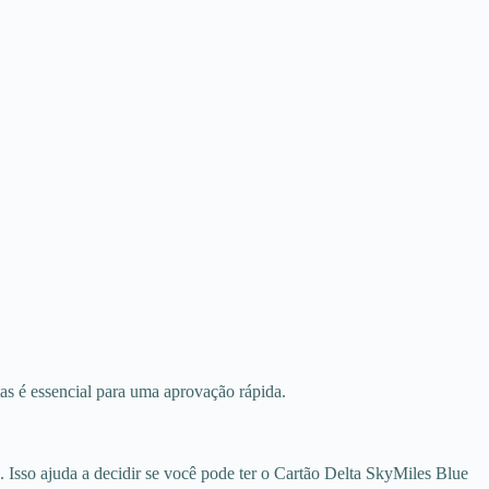
as é essencial para uma aprovação rápida.
. Isso ajuda a decidir se você pode ter o Cartão Delta SkyMiles Blue