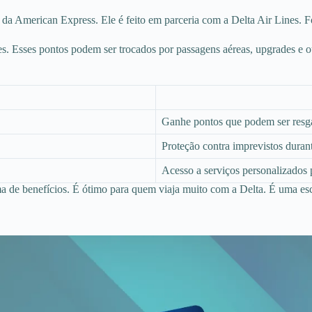
a American Express. Ele é feito em parceria com a Delta Air Lines. Fo
 Esses pontos podem ser trocados por passagens aéreas, upgrades e o
Ganhe pontos que podem ser resga
Proteção contra imprevistos duran
Acesso a serviços personalizados 
de benefícios. É ótimo para quem viaja muito com a Delta. É uma esco