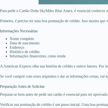
Para pedir o Cartão Delta SkyMiles Blue Amex, é essencial conhecer os 
Primeiro, é preciso ter uma boa pontuação de crédito. Isso mostra que 
Informações Necessárias
Nome completo
Data de nascimento
Endereço
Histórico de crédito
Informações financeiras, como renda
A American Express olha sua história de crédito e outros fatores. Por is
Se você cumprir com esses requisitos e dar as informações certas, vai
Preparação Antes de Solicitar
Preparar-se bem antes de pedir um cartão é essencial para ser aprovad
Verificar sua pontuação de crédito é um passo inicial. Uma boa pontu