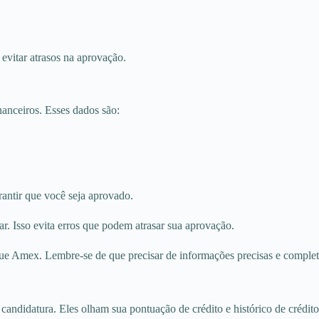
 evitar atrasos na aprovação.
anceiros. Esses dados são:
arantir que você seja aprovado.
ar. Isso evita erros que podem atrasar sua aprovação.
ue Amex. Lembre-se de que precisar de informações precisas e complet
candidatura. Eles olham sua pontuação de crédito e histórico de crédito