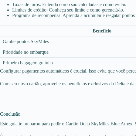
Taxas de juros: Entenda como são calculadas e como evitar.
Limites de crédito: Conheça seu limite e como gerenciá-lo.
Programa de recompensa: Aprenda a acumular e resgatar pontos
Benefício
Ganhe pontos SkyMiles
Prioridade no embarque
Primeira bagagem gratuita
Configurar pagamentos automáticos é crucial. Isso evita que você perc
Com seu novo cartão, aproveite os benefícios exclusivos da Delta e da 
Conclusão
Este guia te preparou para pedir o Cartão Delta SkyMiles Blue Amex. Sa