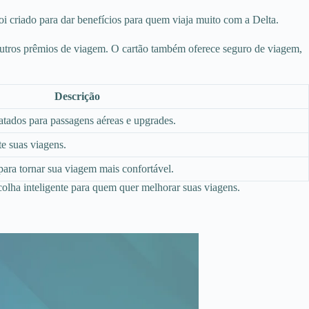
i criado para dar benefícios para quem viaja muito com a Delta.
utros prêmios de viagem. O cartão também oferece seguro de viagem,
Descrição
tados para passagens aéreas e upgrades.
te suas viagens.
para tornar sua viagem mais confortável.
lha inteligente para quem quer melhorar suas viagens.