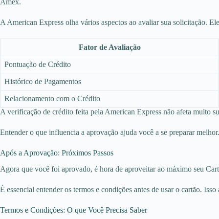
Amex.
A American Express olha vários aspectos ao avaliar sua solicitação. El
Fator de Avaliação
Pontuação de Crédito
Histórico de Pagamentos
Relacionamento com o Crédito
A verificação de crédito feita pela American Express não afeta muito
Entender o que influencia a aprovação ajuda você a se preparar melho
Após a Aprovação: Próximos Passos
Agora que você foi aprovado, é hora de aproveitar ao máximo seu Car
É essencial entender os termos e condições antes de usar o cartão. Iss
Termos e Condições: O que Você Precisa Saber