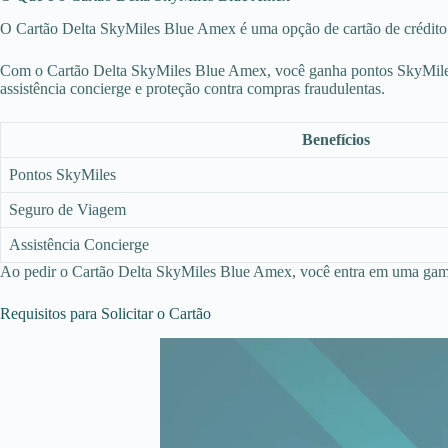
O Cartão Delta SkyMiles Blue Amex é uma opção de cartão de crédito d
Com o Cartão Delta SkyMiles Blue Amex, você ganha pontos SkyMiles.
assistência concierge e proteção contra compras fraudulentas.
Benefícios
Pontos SkyMiles
Seguro de Viagem
Assistência Concierge
Ao pedir o Cartão Delta SkyMiles Blue Amex, você entra em uma gama 
Requisitos para Solicitar o Cartão