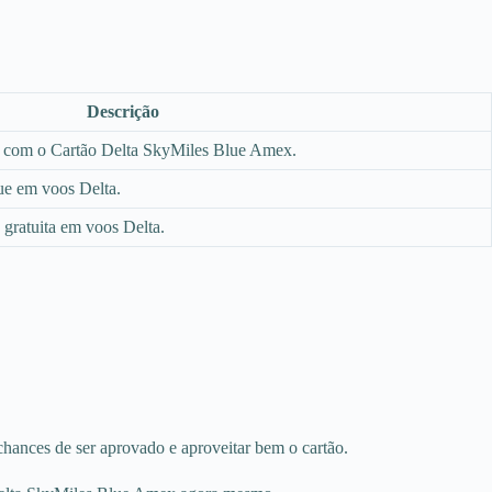
Descrição
 com o Cartão Delta SkyMiles Blue Amex.
ue em voos Delta.
gratuita em voos Delta.
chances de ser aprovado e aproveitar bem o cartão.