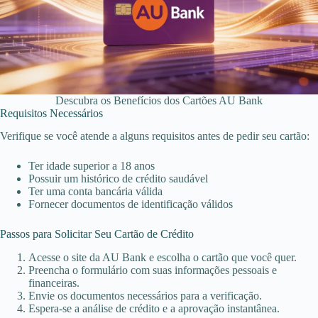
Descubra os Benefícios dos Cartões AU Bank
Requisitos Necessários
Verifique se você atende a alguns requisitos antes de pedir seu cartão:
Ter idade superior a 18 anos
Possuir um histórico de crédito saudável
Ter uma conta bancária válida
Fornecer documentos de identificação válidos
Passos para Solicitar Seu Cartão de Crédito
Acesse o site da AU Bank e escolha o cartão que você quer.
Preencha o formulário com suas informações pessoais e
financeiras.
Envie os documentos necessários para a verificação.
Espera-se a análise de crédito e a aprovação instantânea.