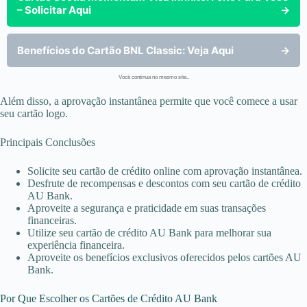
– Solicitar Aqui
→
Benefícios do Cartão BNL Classic: Veja Aqui
→
Você continua no mesmo site..
Além disso, a aprovação instantânea permite que você comece a usar
seu cartão logo.
Principais Conclusões
Solicite seu cartão de crédito online com aprovação instantânea.
Desfrute de recompensas e descontos com seu cartão de crédito
AU Bank.
Aproveite a segurança e praticidade em suas transações
financeiras.
Utilize seu cartão de crédito AU Bank para melhorar sua
experiência financeira.
Aproveite os benefícios exclusivos oferecidos pelos cartões AU
Bank.
Por Que Escolher os Cartões de Crédito AU Bank