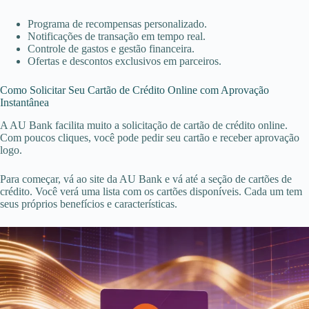
Programa de recompensas personalizado.
Notificações de transação em tempo real.
Controle de gastos e gestão financeira.
Ofertas e descontos exclusivos em parceiros.
Como Solicitar Seu Cartão de Crédito Online com Aprovação
Instantânea
A AU Bank facilita muito a solicitação de cartão de crédito online.
Com poucos cliques, você pode pedir seu cartão e receber aprovação
logo.
Para começar, vá ao site da AU Bank e vá até a seção de cartões de
crédito. Você verá uma lista com os cartões disponíveis. Cada um tem
seus próprios benefícios e características.