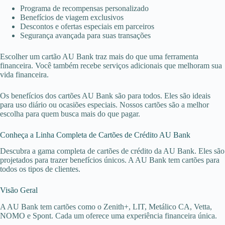
Programa de recompensas personalizado
Benefícios de viagem exclusivos
Descontos e ofertas especiais em parceiros
Segurança avançada para suas transações
Escolher um cartão AU Bank traz mais do que uma ferramenta
financeira. Você também recebe serviços adicionais que melhoram sua
vida financeira.
Os benefícios dos cartões AU Bank são para todos. Eles são ideais
para uso diário ou ocasiões especiais. Nossos cartões são a melhor
escolha para quem busca mais do que pagar.
Conheça a Linha Completa de Cartões de Crédito AU Bank
Descubra a gama completa de cartões de crédito da AU Bank. Eles são
projetados para trazer benefícios únicos. A AU Bank tem cartões para
todos os tipos de clientes.
Visão Geral
A AU Bank tem cartões como o Zenith+, LIT, Metálico CA, Vetta,
NOMO e Spont. Cada um oferece uma experiência financeira única.