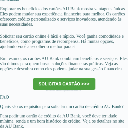
Explorar os benefícios dos cartões AU Bank mostra vantagens únicas.
Eles podem mudar sua experiência financeira para melhor. Os cartões
oferecem crédito personalizado e serviços inovadores, atendendo às
suas necessidades.
Solicitar seu cartão online é fácil e rápido. Você ganha comodidade e
benefícios, como programas de recompensa. Há muitas opções,
ajudando você a escolher o melhor para si.
Em resumo, os cartões AU Bank combinam benefícios e serviços. Eles
são ótimos para quem busca soluções financeiras práticas. Veja as
opções e descubra como eles podem ajudar na sua gestão financeira.
SOLICITAR CARTÃO >>>
Clicando no botão você permanecerá neste site.
FAQ
Quais são os requisitos para solicitar um cartão de crédito AU Bank?
Para pedir um cartão de crédito da AU Bank, você deve ter idade
mínima, renda e um bom histórico de crédito. Veja os detalhes no site
da AU Bank.