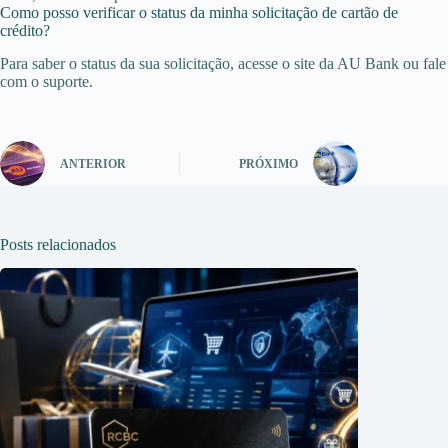
Como posso verificar o status da minha solicitação de cartão de
crédito?
Para saber o status da sua solicitação, acesse o site da AU Bank ou fale
com o suporte.
ANTERIOR
PRÓXIMO
Posts relacionados