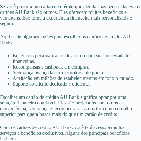
Se você procura um cartão de crédito que atenda suas necessidades, os
cartões AU Bank são ótimos. Eles oferecem muitos benefícios e
vantagens. Isso torna a experiência financeira mais personalizada e
segura.
Aqui estão algumas razões para escolher os cartões de crédito AU
Bank:
Benefícios personalizados de acordo com suas necessidades
financeiras.
Recompensas e cashback em compras.
Segurança avançada com tecnologia de ponta.
Aceitação em milhões de estabelecimentos em todo o mundo.
Suporte ao cliente dedicado e eficiente.
Escolher um cartão de crédito AU Bank significa optar por uma
solução financeira confiável. Eles são projetados para oferecer
conveniência, segurança e recompensas. Isso os torna uma escolha
superior para quem busca mais do que um cartão de crédito.
Com os cartões de crédito AU Bank, você terá acesso a muitos
serviços e benefícios exclusivos. Alguns dos principais benefícios
incluem: