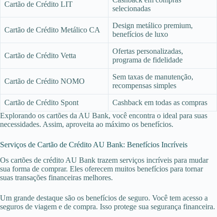
Cartão de Crédito LIT
selecionadas
Design metálico premium,
Cartão de Crédito Metálico CA
benefícios de luxo
Ofertas personalizadas,
Cartão de Crédito Vetta
programa de fidelidade
Sem taxas de manutenção,
Cartão de Crédito NOMO
recompensas simples
Cartão de Crédito Spont
Cashback em todas as compras
Explorando os cartões da AU Bank, você encontra o ideal para suas
necessidades. Assim, aproveita ao máximo os benefícios.
Serviços de Cartão de Crédito AU Bank: Benefícios Incríveis
Os cartões de crédito AU Bank trazem serviços incríveis para mudar
sua forma de comprar. Eles oferecem muitos benefícios para tornar
suas transações financeiras melhores.
Um grande destaque são os benefícios de seguro. Você tem acesso a
seguros de viagem e de compra. Isso protege sua segurança financeira.