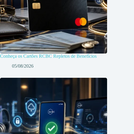
Conheça os Cartões RCBC Repletos de Benefícios
05/08/2026