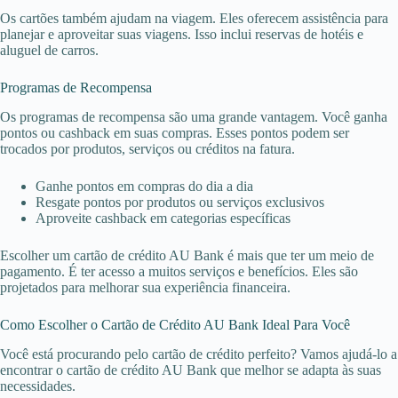
Os cartões também ajudam na viagem. Eles oferecem assistência para
planejar e aproveitar suas viagens. Isso inclui reservas de hotéis e
aluguel de carros.
Programas de Recompensa
Os programas de recompensa são uma grande vantagem. Você ganha
pontos ou cashback em suas compras. Esses pontos podem ser
trocados por produtos, serviços ou créditos na fatura.
Ganhe pontos em compras do dia a dia
Resgate pontos por produtos ou serviços exclusivos
Aproveite cashback em categorias específicas
Escolher um cartão de crédito AU Bank é mais que ter um meio de
pagamento. É ter acesso a muitos serviços e benefícios. Eles são
projetados para melhorar sua experiência financeira.
Como Escolher o Cartão de Crédito AU Bank Ideal Para Você
Você está procurando pelo cartão de crédito perfeito? Vamos ajudá-lo a
encontrar o cartão de crédito AU Bank que melhor se adapta às suas
necessidades.