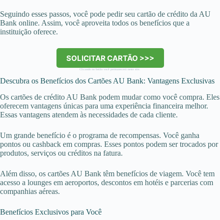
Seguindo esses passos, você pode pedir seu cartão de crédito da AU
Bank online. Assim, você aproveita todos os benefícios que a
instituição oferece.
SOLICITAR CARTÃO >>>
Clicando no botão você permanecerá neste site.
Descubra os Benefícios dos Cartões AU Bank: Vantagens Exclusivas
Os cartões de crédito AU Bank podem mudar como você compra. Eles
oferecem vantagens únicas para uma experiência financeira melhor.
Essas vantagens atendem às necessidades de cada cliente.
Um grande benefício é o programa de recompensas. Você ganha
pontos ou cashback em compras. Esses pontos podem ser trocados por
produtos, serviços ou créditos na fatura.
Além disso, os cartões AU Bank têm benefícios de viagem. Você tem
acesso a lounges em aeroportos, descontos em hotéis e parcerias com
companhias aéreas.
Benefícios Exclusivos para Você