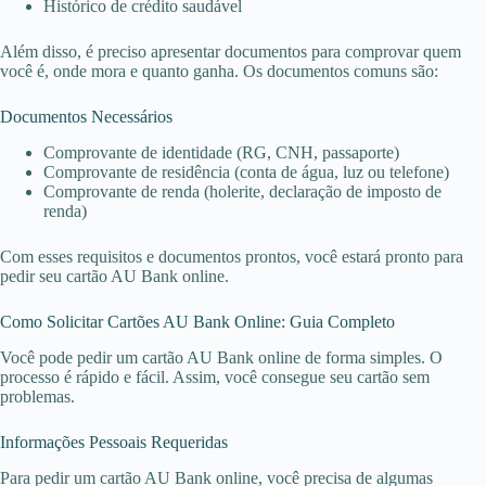
Histórico de crédito saudável
Além disso, é preciso apresentar documentos para comprovar quem
você é, onde mora e quanto ganha. Os documentos comuns são:
Documentos Necessários
Comprovante de identidade (RG, CNH, passaporte)
Comprovante de residência (conta de água, luz ou telefone)
Comprovante de renda (holerite, declaração de imposto de
renda)
Com esses requisitos e documentos prontos, você estará pronto para
pedir seu cartão AU Bank online.
Como Solicitar Cartões AU Bank Online: Guia Completo
Você pode pedir um cartão AU Bank online de forma simples. O
processo é rápido e fácil. Assim, você consegue seu cartão sem
problemas.
Informações Pessoais Requeridas
Para pedir um cartão AU Bank online, você precisa de algumas