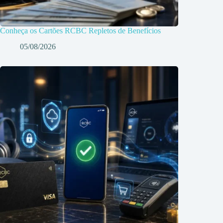
Conheça os Cartões RCBC Repletos de Benefícios
05/08/2026