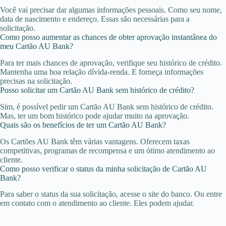
Você vai precisar dar algumas informações pessoais. Como seu nome,
data de nascimento e endereço. Essas são necessárias para a
solicitação.
Como posso aumentar as chances de obter aprovação instantânea do
meu Cartão AU Bank?
Para ter mais chances de aprovação, verifique seu histórico de crédito.
Mantenha uma boa relação dívida-renda. E forneça informações
precisas na solicitação.
Posso solicitar um Cartão AU Bank sem histórico de crédito?
Sim, é possível pedir um Cartão AU Bank sem histórico de crédito.
Mas, ter um bom histórico pode ajudar muito na aprovação.
Quais são os benefícios de ter um Cartão AU Bank?
Os Cartões AU Bank têm várias vantagens. Oferecem taxas
competitivas, programas de recompensa e um ótimo atendimento ao
cliente.
Como posso verificar o status da minha solicitação de Cartão AU
Bank?
Para saber o status da sua solicitação, acesse o site do banco. Ou entre
em contato com o atendimento ao cliente. Eles podem ajudar.