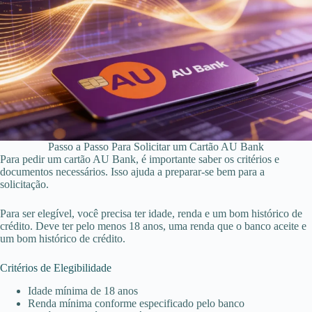
Passo a Passo Para Solicitar um Cartão AU Bank
Para pedir um cartão AU Bank, é importante saber os critérios e
documentos necessários. Isso ajuda a preparar-se bem para a
solicitação.
Para ser elegível, você precisa ter idade, renda e um bom histórico de
crédito. Deve ter pelo menos 18 anos, uma renda que o banco aceite e
um bom histórico de crédito.
Critérios de Elegibilidade
Idade mínima de 18 anos
Renda mínima conforme especificado pelo banco