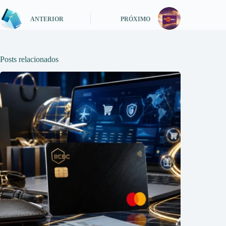
ANTERIOR
PRÓXIMO
Posts relacionados