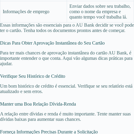
Enviar dados sobre seu trabalho,
Informações de emprego
como o nome da empresa e
quanto tempo você trabalha lá.
Essas informações são essenciais para o AU Bank decidir se você pode
ter o cartão. Tenha todos os documentos prontos antes de começar.
Dicas Para Obter Aprovação Instantânea do Seu Cartão
Para ter mais chances de aprovação instantânea do cartão AU Bank, é
importante entender o que conta. Aqui vão algumas dicas práticas para
ajudar.
Verifique Seu Histórico de Crédito
Um bom histórico de crédito é essencial. Verifique se seu relatório está
atualizado e sem erros.
Manter uma Boa Relação Dívida-Renda
A relação entre dívidas e renda é muito importante. Tente manter suas
dívidas baixas para aumentar suas chances.
Forneça Informações Precisas Durante a Solicitação