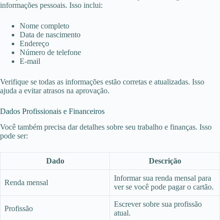
informações pessoais. Isso inclui:
Nome completo
Data de nascimento
Endereço
Número de telefone
E-mail
Verifique se todas as informações estão corretas e atualizadas. Isso
ajuda a evitar atrasos na aprovação.
Dados Profissionais e Financeiros
Você também precisa dar detalhes sobre seu trabalho e finanças. Isso
pode ser:
Dado
Descrição
Informar sua renda mensal para
Renda mensal
ver se você pode pagar o cartão.
Escrever sobre sua profissão
Profissão
atual.