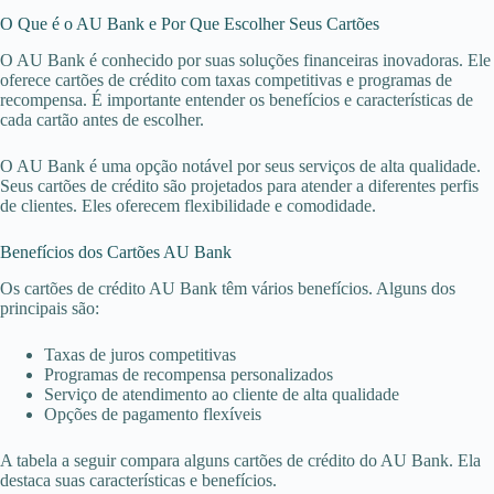
O Que é o AU Bank e Por Que Escolher Seus Cartões
O AU Bank é conhecido por suas soluções financeiras inovadoras. Ele
oferece cartões de crédito com taxas competitivas e programas de
recompensa. É importante entender os benefícios e características de
cada cartão antes de escolher.
O AU Bank é uma opção notável por seus serviços de alta qualidade.
Seus cartões de crédito são projetados para atender a diferentes perfis
de clientes. Eles oferecem flexibilidade e comodidade.
Benefícios dos Cartões AU Bank
Os cartões de crédito AU Bank têm vários benefícios. Alguns dos
principais são:
Taxas de juros competitivas
Programas de recompensa personalizados
Serviço de atendimento ao cliente de alta qualidade
Opções de pagamento flexíveis
A tabela a seguir compara alguns cartões de crédito do AU Bank. Ela
destaca suas características e benefícios.