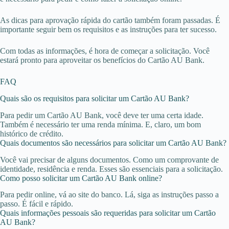
As dicas para aprovação rápida do cartão também foram passadas. É
importante seguir bem os requisitos e as instruções para ter sucesso.
Com todas as informações, é hora de começar a solicitação. Você
estará pronto para aproveitar os benefícios do Cartão AU Bank.
FAQ
Quais são os requisitos para solicitar um Cartão AU Bank?
Para pedir um Cartão AU Bank, você deve ter uma certa idade.
Também é necessário ter uma renda mínima. E, claro, um bom
histórico de crédito.
Quais documentos são necessários para solicitar um Cartão AU Bank?
Você vai precisar de alguns documentos. Como um comprovante de
identidade, residência e renda. Esses são essenciais para a solicitação.
Como posso solicitar um Cartão AU Bank online?
Para pedir online, vá ao site do banco. Lá, siga as instruções passo a
passo. É fácil e rápido.
Quais informações pessoais são requeridas para solicitar um Cartão
AU Bank?