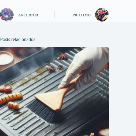
ANTERIOR
PRÓXIMO
Posts relacionados