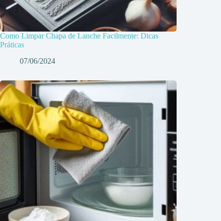
Como Limpar Chapa de Lanche Facilmente: Dicas
Práticas
07/06/2024