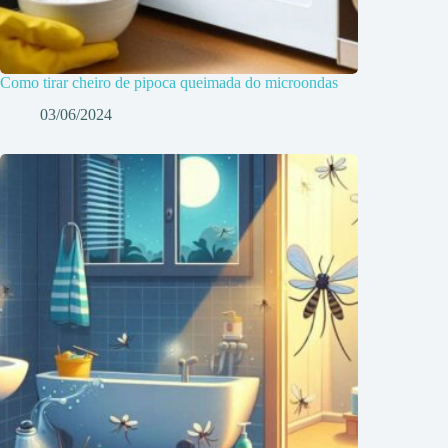
Como tirar cheiro de pipoca queimada do microondas
03/06/2024