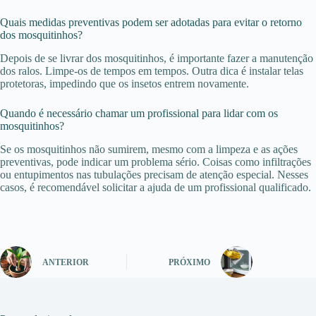
Quais medidas preventivas podem ser adotadas para evitar o retorno
dos mosquitinhos?
Depois de se livrar dos mosquitinhos, é importante fazer a manutenção
dos ralos. Limpe-os de tempos em tempos. Outra dica é instalar telas
protetoras, impedindo que os insetos entrem novamente.
Quando é necessário chamar um profissional para lidar com os
mosquitinhos?
Se os mosquitinhos não sumirem, mesmo com a limpeza e as ações
preventivas, pode indicar um problema sério. Coisas como infiltrações
ou entupimentos nas tubulações precisam de atenção especial. Nesses
casos, é recomendável solicitar a ajuda de um profissional qualificado.
ANTERIOR
PRÓXIMO