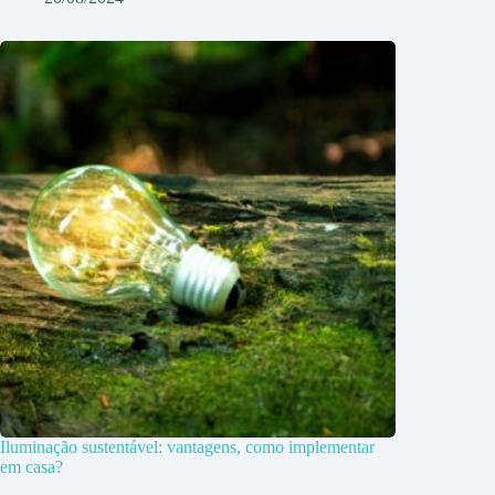
Iluminação sustentável: vantagens, como implementar
em casa?