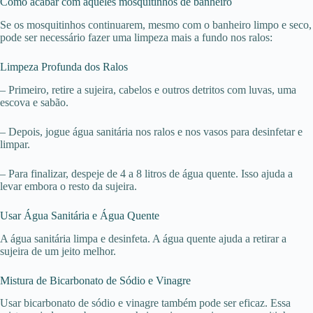
Como acabar com aqueles mosquitinhos de banheiro
Se os mosquitinhos continuarem, mesmo com o banheiro limpo e seco,
pode ser necessário fazer uma limpeza mais a fundo nos ralos:
Limpeza Profunda dos Ralos
– Primeiro, retire a sujeira, cabelos e outros detritos com luvas, uma
escova e sabão.
– Depois, jogue água sanitária nos ralos e nos vasos para desinfetar e
limpar.
– Para finalizar, despeje de 4 a 8 litros de água quente. Isso ajuda a
levar embora o resto da sujeira.
Usar Água Sanitária e Água Quente
A água sanitária limpa e desinfeta. A água quente ajuda a retirar a
sujeira de um jeito melhor.
Mistura de Bicarbonato de Sódio e Vinagre
Usar bicarbonato de sódio e vinagre também pode ser eficaz. Essa