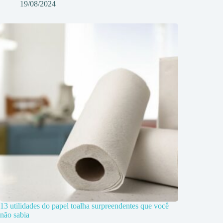
19/08/2024
13 utilidades do papel toalha surpreendentes que você
não sabia