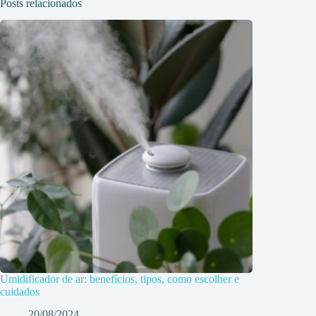
Posts relacionados
Umidificador de ar: benefícios, tipos, como escolher e
cuidados
20/08/2024