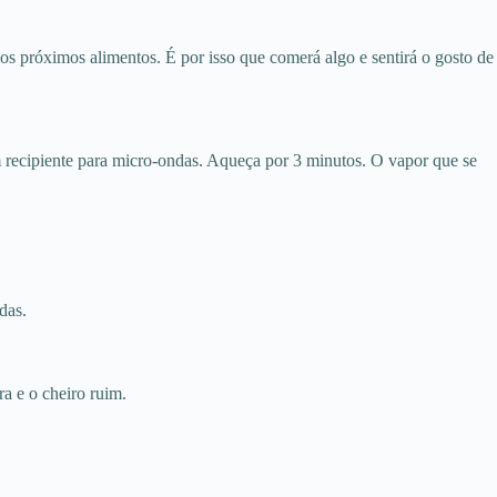
os próximos alimentos. É por isso que comerá algo e sentirá o gosto de
 recipiente para micro-ondas. Aqueça por 3 minutos. O vapor que se
das.
a e o cheiro ruim.