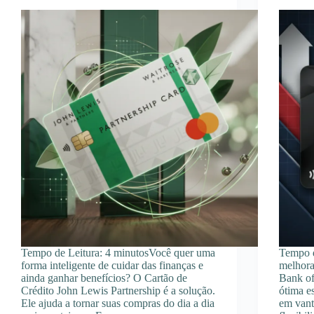
Tempo de Leitura: 4 minutosVocê quer uma
Tempo d
forma inteligente de cuidar das finanças e
melhora
ainda ganhar benefícios? O Cartão de
Bank o
Crédito John Lewis Partnership é a solução.
ótima e
Ele ajuda a tornar suas compras do dia a dia
em vant