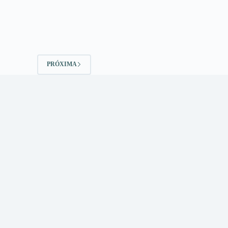
PRÓXIMA