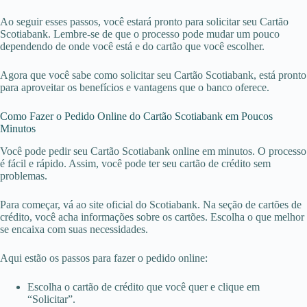
Ao seguir esses passos, você estará pronto para solicitar seu Cartão
Scotiabank. Lembre-se de que o processo pode mudar um pouco
dependendo de onde você está e do cartão que você escolher.
Agora que você sabe como solicitar seu Cartão Scotiabank, está pronto
para aproveitar os benefícios e vantagens que o banco oferece.
Como Fazer o Pedido Online do Cartão Scotiabank em Poucos
Minutos
Você pode pedir seu Cartão Scotiabank online em minutos. O processo
é fácil e rápido. Assim, você pode ter seu cartão de crédito sem
problemas.
Para começar, vá ao site oficial do Scotiabank. Na seção de cartões de
crédito, você acha informações sobre os cartões. Escolha o que melhor
se encaixa com suas necessidades.
Aqui estão os passos para fazer o pedido online:
Escolha o cartão de crédito que você quer e clique em
“Solicitar”.