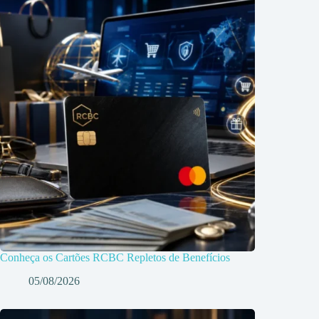
Conheça os Cartões RCBC Repletos de Benefícios
05/08/2026