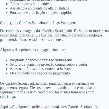
Taxas de juros competitivas.
Assistência ao cliente de alta qualidade.
Processo de solicitação simples e rápido.
Conheça os Cartões Scotiabank e Suas Vantagens
Descubra as vantagens dos Cartões Scotiabank. Eles podem mudar sua
experiência financeira. Os Cartões Scotiabank oferecem benefícios
para atender às necessidades dos clientes.
Algumas das principais vantagens incluem:
Programa de recompensas personalizado
Seguro de viagem e proteção contra roubo e perda
Acesso a ofertas e descontos exclusivos
Flexibilidade nas opções de pagamento
Os Cartões Scotiabank também garantem uma experiência de
pagamento segura. Eles usam tecnologia de ponta e medidas de
segurança fortes. Assim, você pode fazer suas transações com
confiança.
Aqui estão alguns benefícios adicionais dos Cartões Scotiabank: