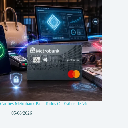
Cartões Metrobank Para Todos Os Estilos de Vida
05/08/2026