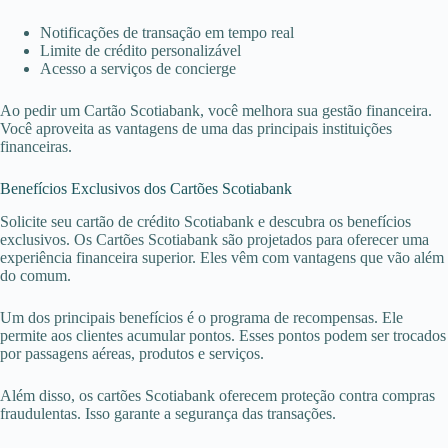
Notificações de transação em tempo real
Limite de crédito personalizável
Acesso a serviços de concierge
Ao pedir um Cartão Scotiabank, você melhora sua gestão financeira.
Você aproveita as vantagens de uma das principais instituições
financeiras.
Benefícios Exclusivos dos Cartões Scotiabank
Solicite seu cartão de crédito Scotiabank e descubra os benefícios
exclusivos. Os Cartões Scotiabank são projetados para oferecer uma
experiência financeira superior. Eles vêm com vantagens que vão além
do comum.
Um dos principais benefícios é o programa de recompensas. Ele
permite aos clientes acumular pontos. Esses pontos podem ser trocados
por passagens aéreas, produtos e serviços.
Além disso, os cartões Scotiabank oferecem proteção contra compras
fraudulentas. Isso garante a segurança das transações.