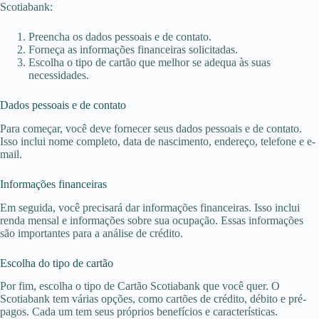
Scotiabank:
Preencha os dados pessoais e de contato.
Forneça as informações financeiras solicitadas.
Escolha o tipo de cartão que melhor se adequa às suas
necessidades.
Dados pessoais e de contato
Para começar, você deve fornecer seus dados pessoais e de contato.
Isso inclui nome completo, data de nascimento, endereço, telefone e e-
mail.
Informações financeiras
Em seguida, você precisará dar informações financeiras. Isso inclui
renda mensal e informações sobre sua ocupação. Essas informações
são importantes para a análise de crédito.
Escolha do tipo de cartão
Por fim, escolha o tipo de Cartão Scotiabank que você quer. O
Scotiabank tem várias opções, como cartões de crédito, débito e pré-
pagos. Cada um tem seus próprios benefícios e características.