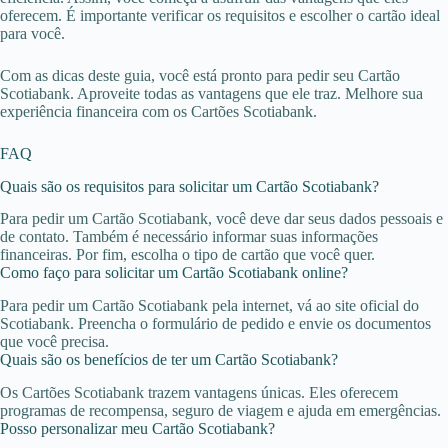
oferecem. É importante verificar os requisitos e escolher o cartão ideal
para você.
Com as dicas deste guia, você está pronto para pedir seu Cartão
Scotiabank. Aproveite todas as vantagens que ele traz. Melhore sua
experiência financeira com os Cartões Scotiabank.
FAQ
Quais são os requisitos para solicitar um Cartão Scotiabank?
Para pedir um Cartão Scotiabank, você deve dar seus dados pessoais e
de contato. Também é necessário informar suas informações
financeiras. Por fim, escolha o tipo de cartão que você quer.
Como faço para solicitar um Cartão Scotiabank online?
Para pedir um Cartão Scotiabank pela internet, vá ao site oficial do
Scotiabank. Preencha o formulário de pedido e envie os documentos
que você precisa.
Quais são os benefícios de ter um Cartão Scotiabank?
Os Cartões Scotiabank trazem vantagens únicas. Eles oferecem
programas de recompensa, seguro de viagem e ajuda em emergências.
Posso personalizar meu Cartão Scotiabank?