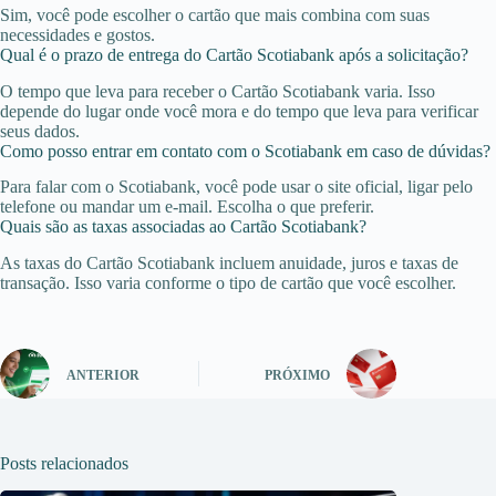
Sim, você pode escolher o cartão que mais combina com suas
necessidades e gostos.
Qual é o prazo de entrega do Cartão Scotiabank após a solicitação?
O tempo que leva para receber o Cartão Scotiabank varia. Isso
depende do lugar onde você mora e do tempo que leva para verificar
seus dados.
Como posso entrar em contato com o Scotiabank em caso de dúvidas?
Para falar com o Scotiabank, você pode usar o site oficial, ligar pelo
telefone ou mandar um e-mail. Escolha o que preferir.
Quais são as taxas associadas ao Cartão Scotiabank?
As taxas do Cartão Scotiabank incluem anuidade, juros e taxas de
transação. Isso varia conforme o tipo de cartão que você escolher.
ANTERIOR
PRÓXIMO
Posts relacionados