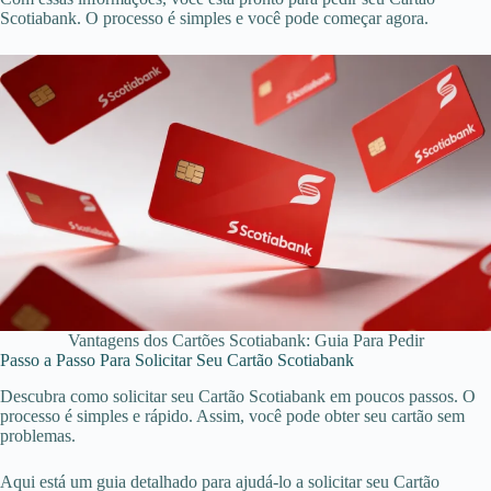
Scotiabank. O processo é simples e você pode começar agora.
Vantagens dos Cartões Scotiabank: Guia Para Pedir
Passo a Passo Para Solicitar Seu Cartão Scotiabank
Descubra como solicitar seu Cartão Scotiabank em poucos passos. O
processo é simples e rápido. Assim, você pode obter seu cartão sem
problemas.
Aqui está um guia detalhado para ajudá-lo a solicitar seu Cartão