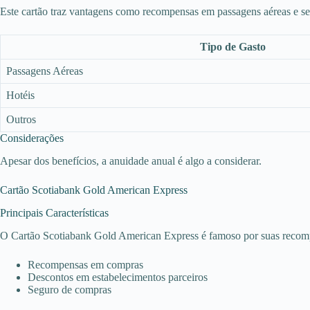
Este cartão traz vantagens como recompensas em passagens aéreas e s
Tipo de Gasto
Passagens Aéreas
Hotéis
Outros
Considerações
Apesar dos benefícios, a anuidade anual é algo a considerar.
Cartão Scotiabank Gold American Express
Principais Características
O Cartão Scotiabank Gold American Express é famoso por suas recomp
Recompensas em compras
Descontos em estabelecimentos parceiros
Seguro de compras