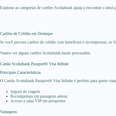
Explorar as categorias de cartões Scotiabank ajuda a encontrar o ideal
Cartões de Crédito em Destaque
Se você procura cartões de crédito com benefícios e recompensas, os S
Vamos ver alguns cartões Scotiabank muito procurados.
Cartão Scotiabank Passport® Visa Infinite
Principais Características
O Cartão Scotiabank Passport® Visa Infinite é perfeito para quem viaj
Seguro de viagem
Recompensas em passagens aéreas
Acesso a salas VIP em aeroportos
Vantagens