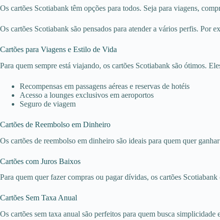
Os cartões Scotiabank têm opções para todos. Seja para viagens, compra
Os cartões Scotiabank são pensados para atender a vários perfis. Por e
Cartões para Viagens e Estilo de Vida
Para quem sempre está viajando, os cartões Scotiabank são ótimos. El
Recompensas em passagens aéreas e reservas de hotéis
Acesso a lounges exclusivos em aeroportos
Seguro de viagem
Cartões de Reembolso em Dinheiro
Os cartões de reembolso em dinheiro são ideais para quem quer ganhar 
Cartões com Juros Baixos
Para quem quer fazer compras ou pagar dívidas, os cartões Scotiabank 
Cartões Sem Taxa Anual
Os cartões sem taxa anual são perfeitos para quem busca simplicidade e