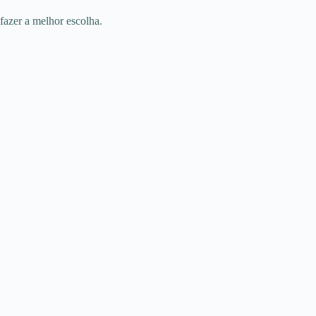
fazer a melhor escolha.