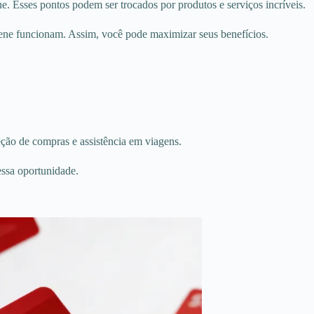
. Esses pontos podem ser trocados por produtos e serviços incríveis.
cene funcionam. Assim, você pode maximizar seus benefícios.
eção de compras e assistência em viagens.
essa oportunidade.