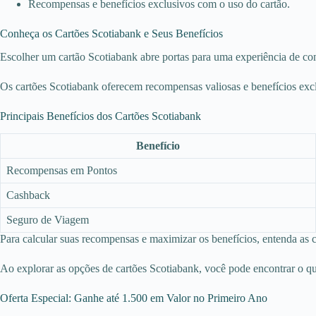
Recompensas e benefícios exclusivos com o uso do cartão.
Conheça os Cartões Scotiabank e Seus Benefícios
Escolher um cartão Scotiabank abre portas para uma experiência de comp
Os cartões Scotiabank oferecem recompensas valiosas e benefícios excl
Principais Benefícios dos Cartões Scotiabank
Benefício
Recompensas em Pontos
Cashback
Seguro de Viagem
Para calcular suas recompensas e maximizar os benefícios, entenda as c
Ao explorar as opções de cartões Scotiabank, você pode encontrar o qu
Oferta Especial: Ganhe até 1.500 em Valor no Primeiro Ano