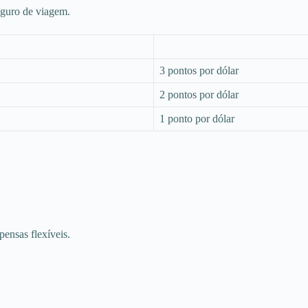
eguro de viagem.
3 pontos por dólar
2 pontos por dólar
1 ponto por dólar
ensas flexíveis.