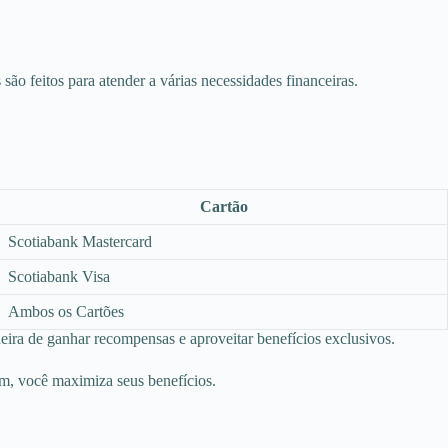
o feitos para atender a várias necessidades financeiras.
Cartão
Scotiabank Mastercard
Scotiabank Visa
Ambos os Cartões
eira de ganhar recompensas e aproveitar benefícios exclusivos.
im, você maximiza seus benefícios.