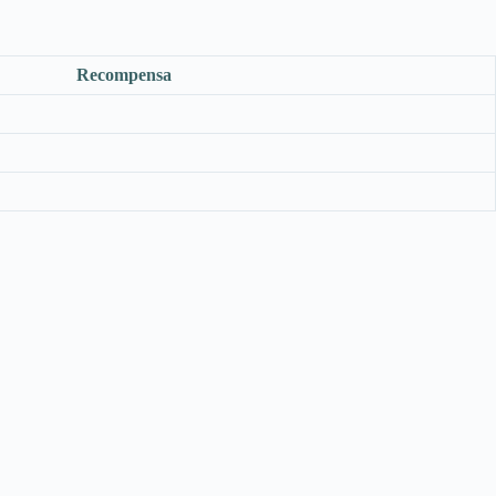
Recompensa