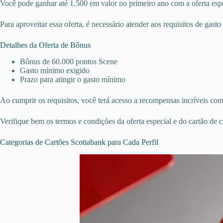
Você pode ganhar até 1.500 em valor no primeiro ano com a oferta espe
Para aproveitar essa oferta, é necessário atender aos requisitos de g
Detalhes da Oferta de Bônus
Bônus de 60.000 pontos Scene
Gasto mínimo exigido
Prazo para atingir o gasto mínimo
Ao cumprir os requisitos, você terá acesso a recompensas incríveis co
Verifique bem os termos e condições da oferta especial e do cartão de
Categorias de Cartões Scotiabank para Cada Perfil