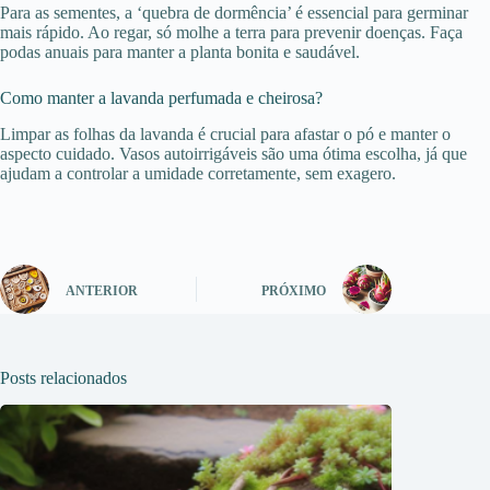
Para as sementes, a ‘quebra de dormência’ é essencial para germinar
mais rápido. Ao regar, só molhe a terra para prevenir doenças. Faça
podas anuais para manter a planta bonita e saudável.
Como manter a lavanda perfumada e cheirosa?
Limpar as folhas da lavanda é crucial para afastar o pó e manter o
aspecto cuidado. Vasos autoirrigáveis são uma ótima escolha, já que
ajudam a controlar a umidade corretamente, sem exagero.
ANTERIOR
PRÓXIMO
Posts relacionados