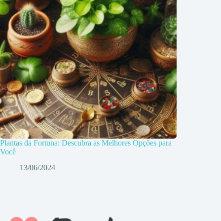
Plantas da Fortuna: Descubra as Melhores Opções para
Você
13/06/2024