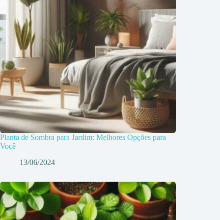
Planta de Sombra para Jardim: Melhores Opções para
Você
13/06/2024