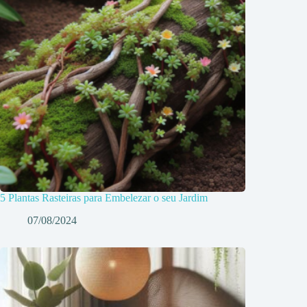
5 Plantas Rasteiras para Embelezar o seu Jardim
07/08/2024