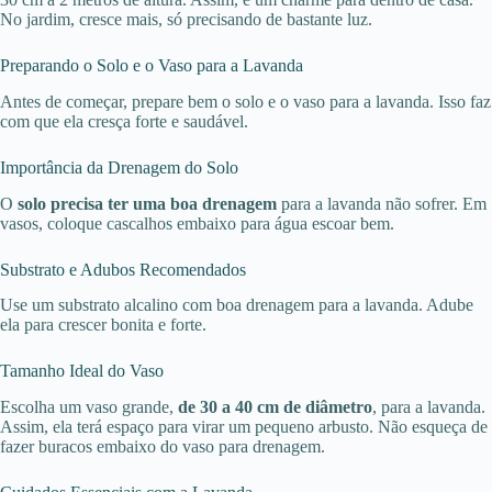
No jardim, cresce mais, só precisando de bastante luz.
Preparando o Solo e o Vaso para a Lavanda
Antes de começar, prepare bem o solo e o vaso para a lavanda. Isso faz
com que ela cresça forte e saudável.
Importância da Drenagem do Solo
O
solo precisa ter uma boa drenagem
para a lavanda não sofrer. Em
vasos, coloque cascalhos embaixo para água escoar bem.
Substrato e Adubos Recomendados
Use um substrato alcalino com boa drenagem para a lavanda. Adube
ela para crescer bonita e forte.
Tamanho Ideal do Vaso
Escolha um vaso grande,
de 30 a 40 cm de diâmetro
, para a lavanda.
Assim, ela terá espaço para virar um pequeno arbusto. Não esqueça de
fazer buracos embaixo do vaso para drenagem.