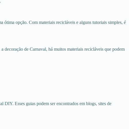
.
ótima opção. Com materiais recicláveis e alguns tutoriais simples, é
 a decoração de Carnaval, há muitos materiais recicláveis que podem
val DIY. Esses guias podem ser encontrados em blogs, sites de